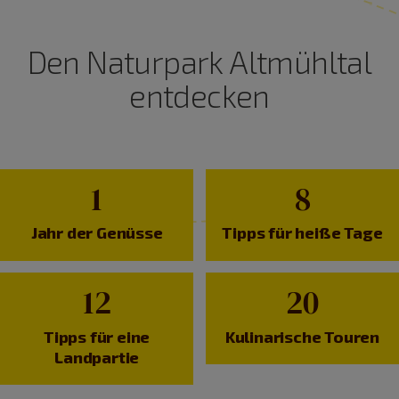
Den Naturpark Altmühltal
entdecken
1
8
Jahr der Genüsse
Tipps für heiße Tage
12
20
Tipps für eine
Kulinarische Touren
Landpartie