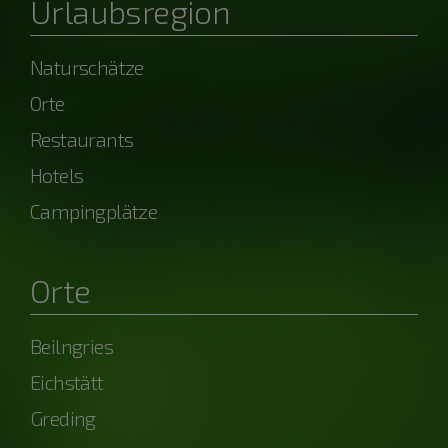
Urlaubsregion
Naturschätze
Orte
Restaurants
Hotels
Campingplätze
Orte
Beilngries
Eichstätt
Greding