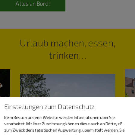
Alles an Bord!
Urlaub machen, essen,
trinken…
Einstellungen zum Datenschutz
Beim Besuch unserer Website werden Informationen über Sie
verarbeitet. Mit Ihrer Zustimmung können diese auch an Dritte, z.B.
zum Zweck der statistischen Auswertung, übermittelt werden. Sie