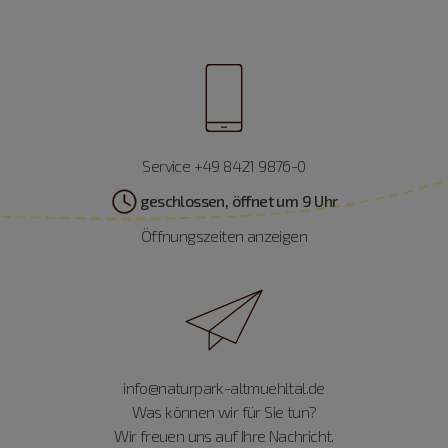
Service +49 8421 9876-0
geschlossen, öffnet um 9 Uhr
Öffnungszeiten anzeigen
info@naturpark-altmuehltal.de
Was können wir für Sie tun?
Wir freuen uns auf Ihre Nachricht.