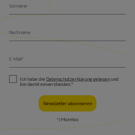
Vorname
Nachname
E-Mail*
Ich habe die
Datenschutzerklärung gelesen
und
bin damit einverstanden.*
Newsletter abonnieren
*) Pflichtfeld