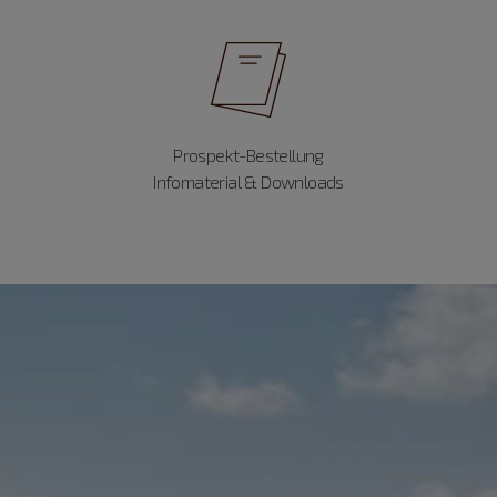
Prospekt-Bestellung
Infomaterial & Downloads