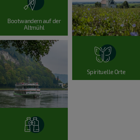
Bootwandern auf der
Altmühl
Spirituelle Orte