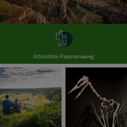
Altmühltal-Panoramaweg