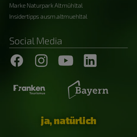
Marke Naturpark Altmühltal
Insidertipps ausm.altmuehltal
Social Media
ja, natürlich