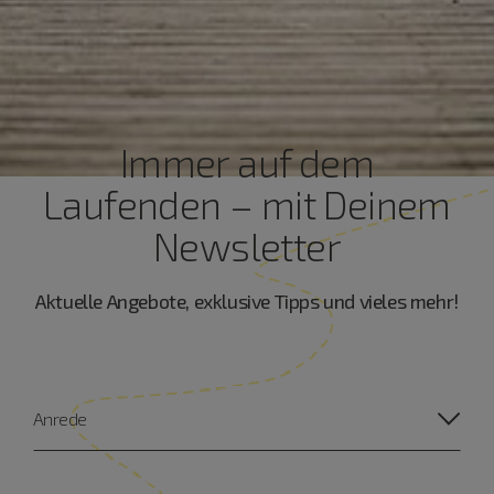
Immer auf dem
Laufenden – mit Deinem
Newsletter
Aktuelle Angebote, exklusive Tipps und vieles mehr!
Anrede