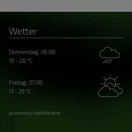
Wetter
Donnerstag, 06.08.
18 - 28 °C
Freitag, 07.08.
17 - 29 °C
powered by OpenWeather