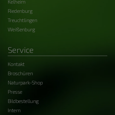
Kelheim
Riedenburg
Treuchtlingen
Weißenburg
Service
Kontakt
Broschüren
Naturpark-Shop
Presse
Bildbestellung
Intern