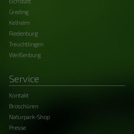
Eichstätt
Greding
Kelheim
Riedenburg
Treuchtlingen
Weißenburg
Service
Kontakt
Broschüren
Naturpark-Shop
Presse