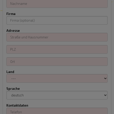
Firma
Adresse
Land
Sprache
Kontaktdaten