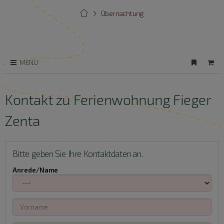
Übernachtung
MENÜ
Kontakt zu Ferienwohnung Fieger
Zenta
Bitte geben Sie Ihre Kontaktdaten an.
Anrede/Name