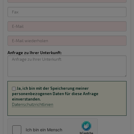
Anfrage zu Ihrer Unterkunft:
Ja, ich bin mit der Speicherung meiner
personenbezogenen Daten für diese Anfrage
einverstanden.
Datenschutzrichtlinien