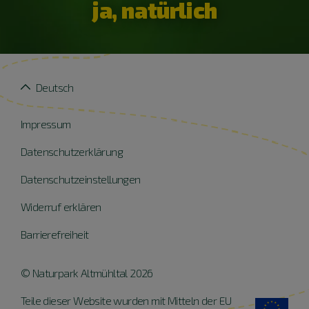
ja, natürlich
Deutsch
Impressum
Datenschutzerklärung
Datenschutzeinstellungen
Widerruf erklären
Barrierefreiheit
© Naturpark Altmühltal 2026
Teile dieser Website wurden mit Mitteln der EU