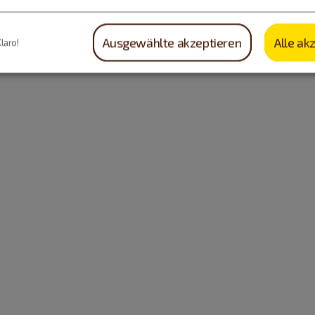
Ausgewählte akzeptieren
Alle ak
Klaro!