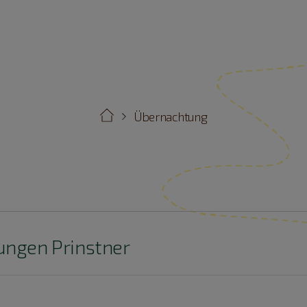
Übernachtung
ungen Prinstner