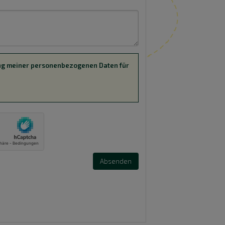
rung meiner personenbezogenen Daten für