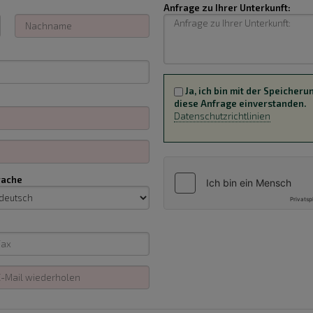
Anfrage zu Ihrer Unterkunft:
Ja, ich bin mit der Speiche
diese Anfrage einverstanden.
Datenschutzrichtlinien
rache