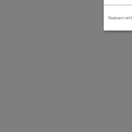
Realisiert mit 