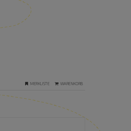
MERKLISTE
WARENKORB