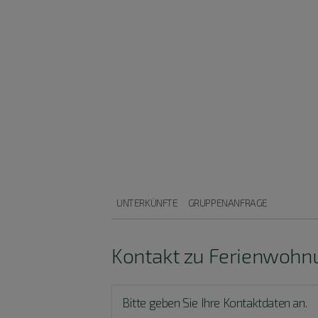
UNTERKÜNFTE
GRUPPENANFRAGE
Kontakt zu Ferienwohn
Bitte geben Sie Ihre Kontaktdaten an.