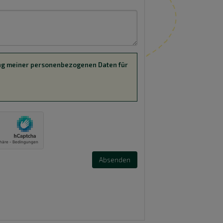
rung meiner personenbezogenen Daten für