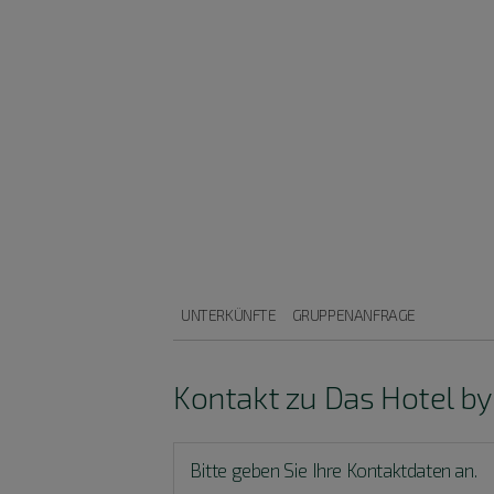
UNTERKÜNFTE
GRUPPENANFRAGE
Kontakt zu Das Hotel by
Bitte geben Sie Ihre Kontaktdaten an.