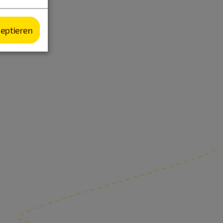
zeptieren