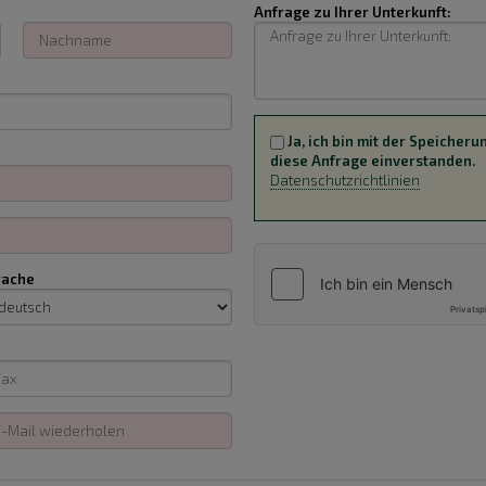
Anfrage zu Ihrer Unterkunft:
Ja, ich bin mit der Speiche
diese Anfrage einverstanden.
Datenschutzrichtlinien
rache