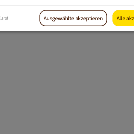
Ausgewählte akzeptieren
Alle ak
Klaro!