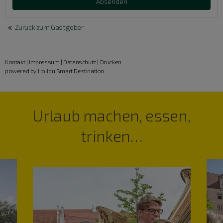
Zurück zum Gastgeber
Kontakt
|
Impressum
|
Datenschutz
|
Drucken
powered by Holidu Smart Destination
Urlaub machen, essen,
trinken…