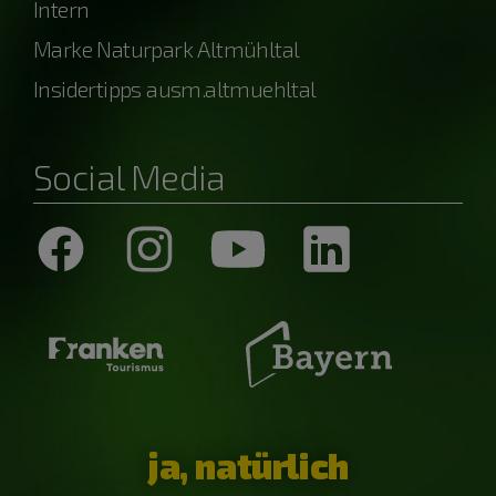
Intern
Marke Naturpark Altmühltal
Insidertipps ausm.altmuehltal
Social Media
ja, natürlich