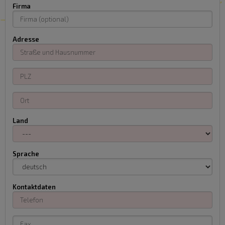
Firma
Adresse
Land
Sprache
Kontaktdaten