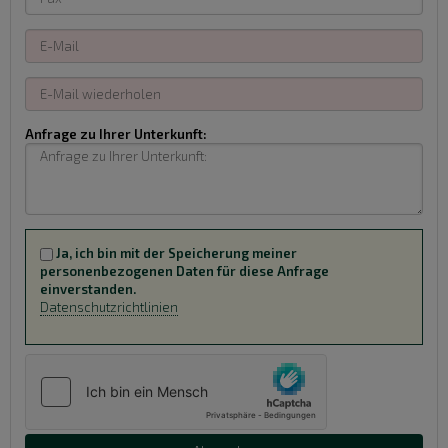
Anfrage zu Ihrer Unterkunft:
Ja, ich bin mit der Speicherung meiner
personenbezogenen Daten für diese Anfrage
einverstanden.
Datenschutzrichtlinien