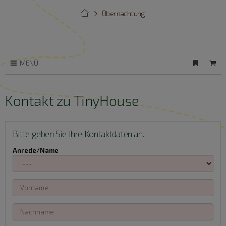
Übernachtung
MENÜ
Kontakt zu TinyHouse
Bitte geben Sie Ihre Kontaktdaten an.
Anrede/Name