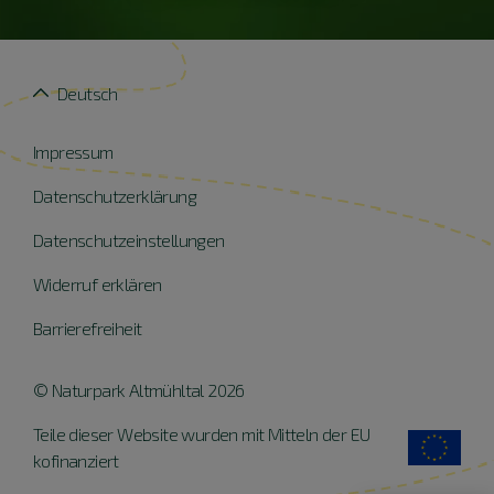
Deutsch
Impressum
Datenschutzerklärung
Datenschutzeinstellungen
Widerruf erklären
Barrierefreiheit
© Naturpark Altmühltal 2026
Teile dieser Website wurden mit Mitteln der EU
kofinanziert