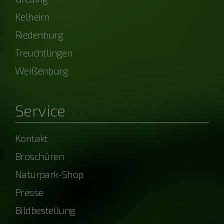
Kelheim
Riedenburg
Treuchtlingen
Weißenburg
Service
Kontakt
Broschüren
Naturpark-Shop
Presse
Bildbestellung