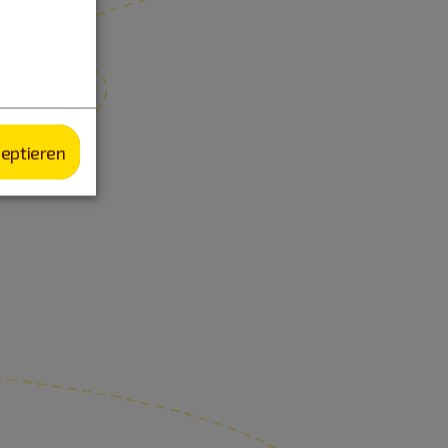
zeptieren