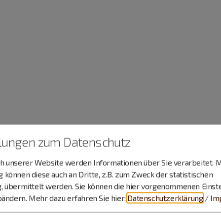
llungen zum Datenschutz
 unserer Website werden Informationen über Sie verarbeitet. M
können diese auch an Dritte, z.B. zum Zweck der statistischen
, übermittelt werden. Sie können die hier vorgenommenen Einst
bändern.
Mehr dazu erfahren Sie hier:
Datenschutzerklärung
/
Im