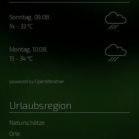
Sonntag, 09.08.
14 - 33 °C
Montag, 10.08.
15 - 34 °C
powered by OpenWeather
Urlaubsregion
Naturschätze
Orte