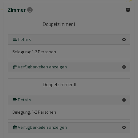
Zimmer
2
Doppelzimmer I
Details
Belegung: 1-2 Personen
Verfügbarkeiten anzeigen
Doppelzimmer II
Details
Belegung: 1-2 Personen
Verfügbarkeiten anzeigen