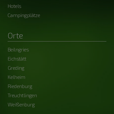
Hotels
Campingplätze
Orte
Beilngries
Eichstätt
Greding
Kelheim
Riedenburg
Treuchtlingen
Weißenburg