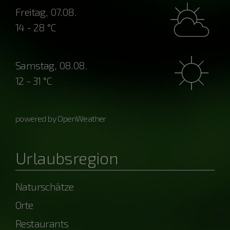
Freitag, 07.08.
14 - 28 °C
Samstag, 08.08.
12 - 31 °C
powered by OpenWeather
Urlaubsregion
Naturschätze
Orte
Restaurants