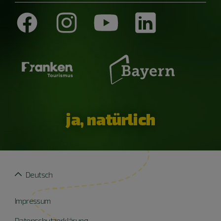
ja, natürlich
Deutsch
Impressum
Datenschutzerklärung