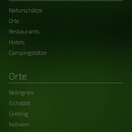
Naturschätze
Orte
Restaurants
Hotels
Campingplätze
Orte
Beilngries
Eichstätt
Greding
Kelheim