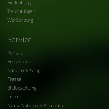
Riedenburg
Treuchtlingen
Weißenburg
Service
Kontakt
Broschüren
Naturpark-Shop
Presse
Bildbestellung
Intern
Marke Naturpark Altmühltal