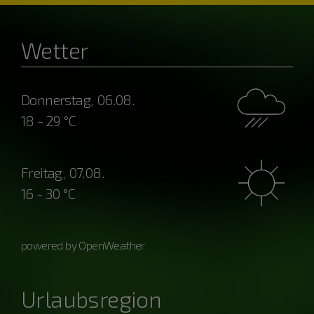
Wetter
Donnerstag, 06.08.
18 - 29 °C
Freitag, 07.08.
16 - 30 °C
powered by OpenWeather
Urlaubsregion