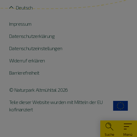
Deutsch
Impressum
Datenschutzerklärung
Datenschutzeinstellungen
Widerruf erklären
Barrierefreiheit
© Naturpark Altmühltal 2026
Teile dieser Website wurden mit Mitteln der EU
kofinanziert
Suche
Menü