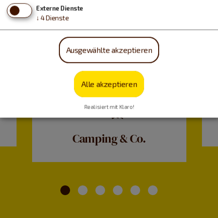
Externe Dienste
↓
4
Dienste
Ausgewählte akzeptieren
Alle akzeptieren
Realisiert mit Klaro!
Camping & Co.