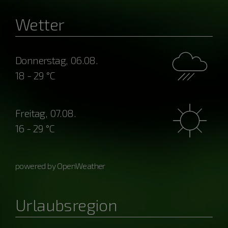
Wetter
Donnerstag, 06.08.
18 - 29 °C
Freitag, 07.08.
16 - 29 °C
powered by OpenWeather
Urlaubsregion