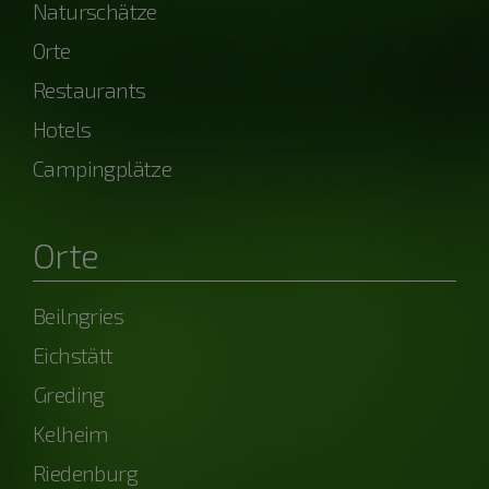
Naturschätze
Orte
Restaurants
Hotels
Campingplätze
Orte
Beilngries
Eichstätt
Greding
Kelheim
Riedenburg