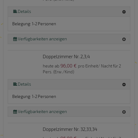
Details
Belegung: 1-2 Personen
Verfügbarkeiten anzeigen
Doppelzimmer Nr. 2,3,4
96,00 €
heute ab
pro Einheit/ Nacht für 2
Pers. (Erw./Kind)
Details
Belegung: 1-2 Personen
Verfügbarkeiten anzeigen
Doppelzimmer Nr. 32,33,34