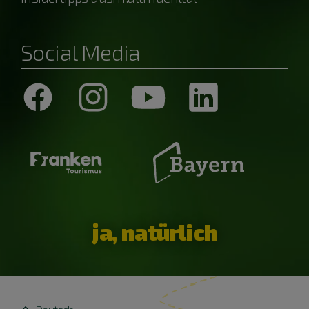
Social Media
ja, natürlich