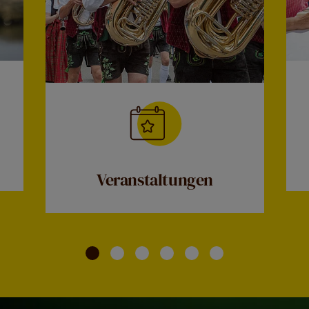
Veranstaltungen