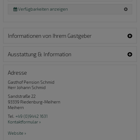
Verfügbarkeiten anzeigen
Informationen von Ihrem Gastgeber
Ausstattung & Information
Adresse
Gasthof Pension Schmid
Herr Johann Schmid
Sandstraße 22
93339
Riedenburg-Meihern
Meihern
Tel.
+49 (0)9442 1631
Kontaktformular »
Website »