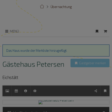
Übernachtung
MENÜ
Das Haus wurde der Merkliste hinzugefügt.
Gästehaus Petersen
Gastgeber merken
Eichstätt