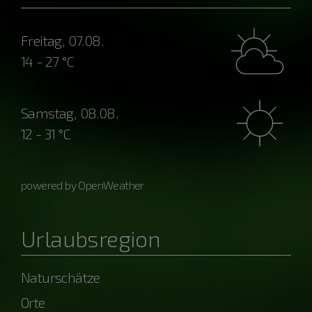
Freitag, 07.08.
14 - 27 °C
Samstag, 08.08.
12 - 31 °C
powered by OpenWeather
Urlaubsregion
Naturschätze
Orte