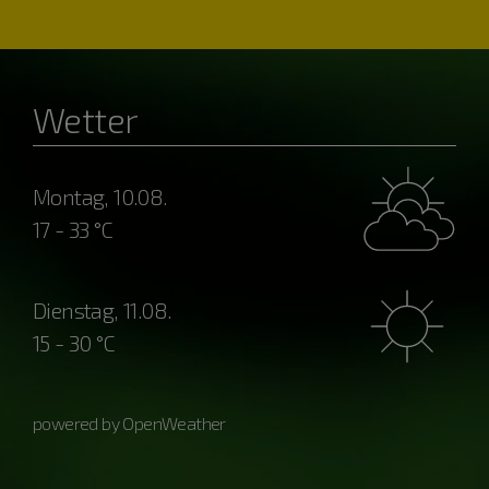
Wetter
Montag, 10.08.
17 - 33 °C
Dienstag, 11.08.
15 - 30 °C
powered by OpenWeather