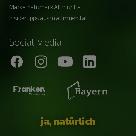
Marke Naturpark Altmühltal
Insidertipps ausm.altmuehltal
Social Media
ja, natürlich