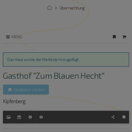
Übernachtung
MENÜ
Das Haus wurde der Merkliste hinzugefügt.
Gasthof "Zum Blauen Hecht"
Gastgeber merken
Kipfenberg