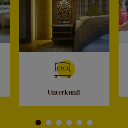
Unterkunft