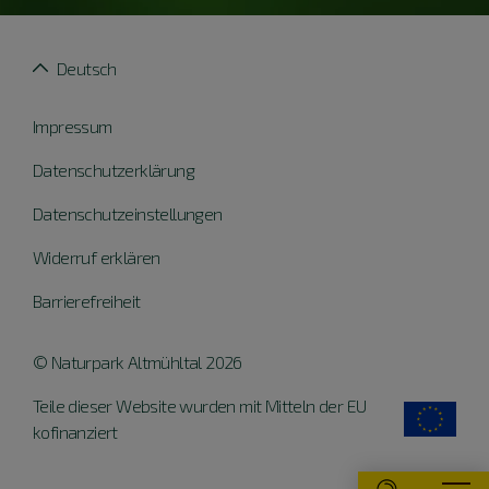
Deutsch
Impressum
Datenschutzerklärung
Datenschutzeinstellungen
Widerruf erklären
Barrierefreiheit
© Naturpark Altmühltal 2026
Teile dieser Website wurden mit Mitteln der EU
kofinanziert