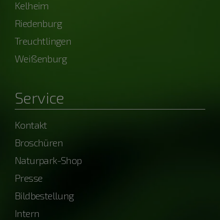
Kelheim
Riedenburg
Treuchtlingen
Weißenburg
Service
Kontakt
Broschüren
Naturpark-Shop
Presse
Bildbestellung
Intern