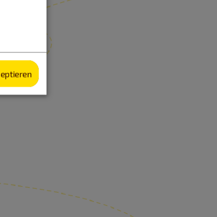
zeptieren