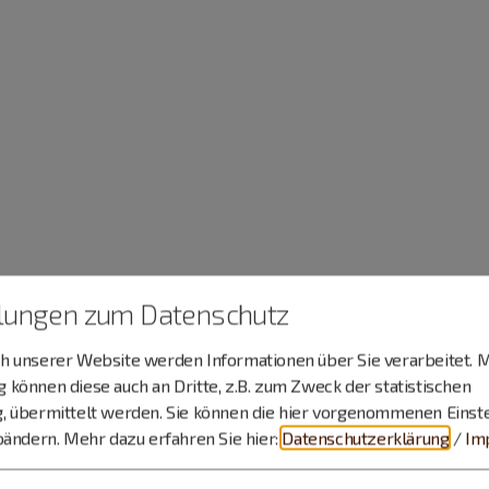
llungen zum Datenschutz
 unserer Website werden Informationen über Sie verarbeitet. M
können diese auch an Dritte, z.B. zum Zweck der statistischen
, übermittelt werden. Sie können die hier vorgenommenen Einst
bändern.
Mehr dazu erfahren Sie hier:
Datenschutzerklärung
/
Im