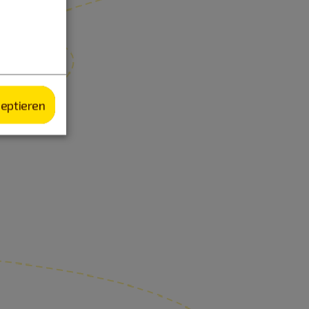
zeptieren