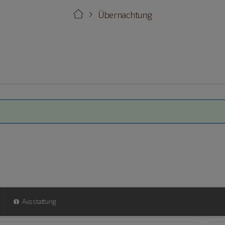
Übernachtung
Ausstattung