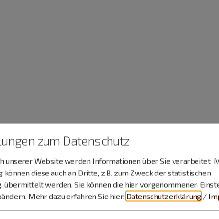
llungen zum Datenschutz
 unserer Website werden Informationen über Sie verarbeitet. M
können diese auch an Dritte, z.B. zum Zweck der statistischen
, übermittelt werden. Sie können die hier vorgenommenen Einst
bändern.
Mehr dazu erfahren Sie hier:
Datenschutzerklärung
/
Im