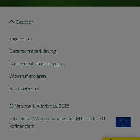
Deutsch
Impressum
Datenschutzerklärung
Datenschutzeinstellungen
Widerruf erklären
Barrierefreiheit
© Naturpark Altmühltal 2026
Teile dieser Website wurden mit Mitteln der EU
kofinanziert