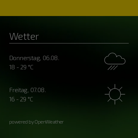
Wetter
Donnerstag, 06.08.
18 - 29 °C
Freitag, 07.08.
16 - 29 °C
powered by OpenWeather