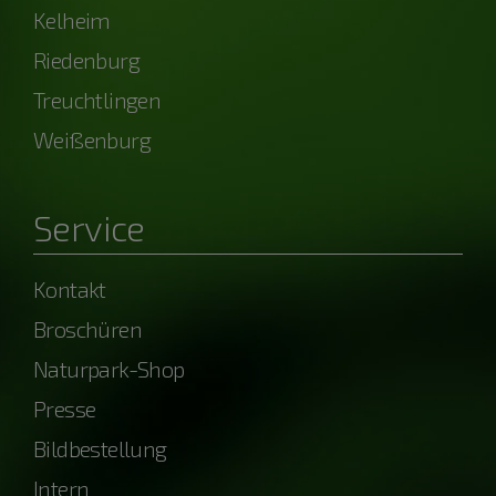
Kelheim
Riedenburg
Treuchtlingen
Weißenburg
Service
Kontakt
Broschüren
Naturpark-Shop
Presse
Bildbestellung
Intern