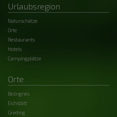
Urlaubsregion
Naturschätze
Orte
Restaurants
Hotels
Campingplätze
Orte
Beilngries
Eichstätt
Greding