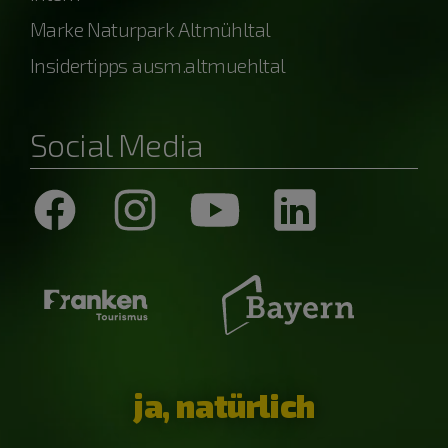
Marke Naturpark Altmühltal
Insidertipps ausm.altmuehltal
Social Media
ja, natürlich