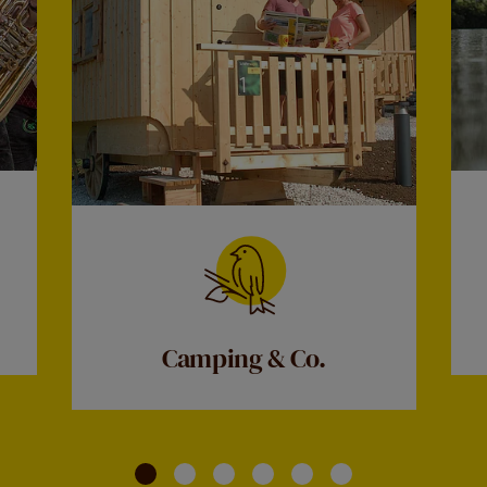
Camping & Co.