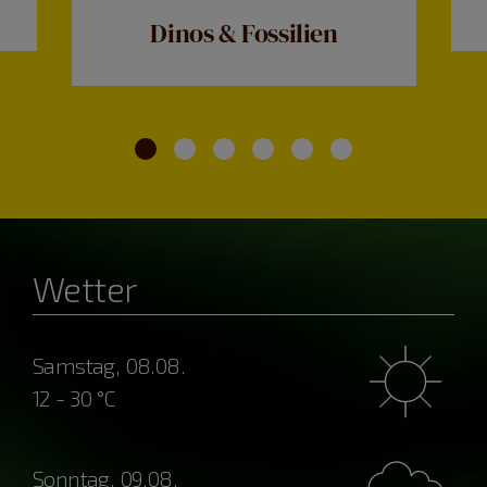
Dinos & Fossilien
Wetter
Samstag, 08.08.
12 - 30 °C
Sonntag, 09.08.