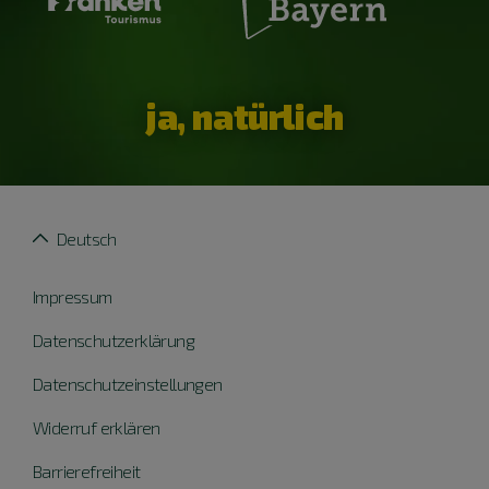
ja, natürlich
Deutsch
Impressum
Datenschutzerklärung
Datenschutzeinstellungen
Widerruf erklären
Barrierefreiheit