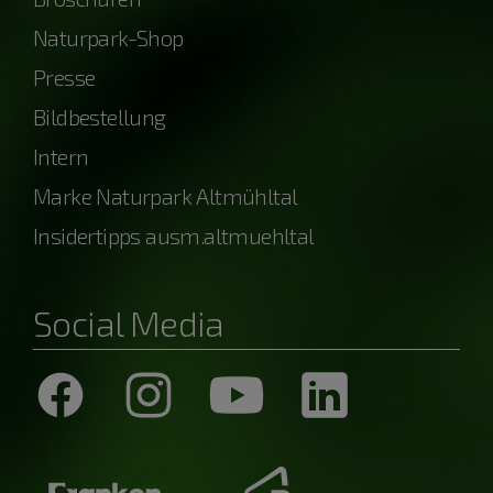
Naturpark-Shop
Presse
Bildbestellung
Intern
Marke Naturpark Altmühltal
Insidertipps ausm.altmuehltal
Social Media