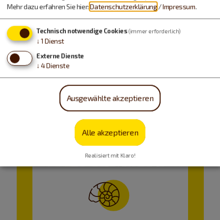
Mehr dazu erfahren Sie hier:
Datenschutzerklärung
/
Impressum
.
Technisch notwendige Cookies
(immer erforderlich)
↓
1
Dienst
Externe Dienste
↓
4
Dienste
Ausgewählte akzeptieren
Alle akzeptieren
Realisiert mit Klaro!