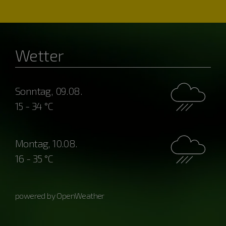
Wetter
Sonntag, 09.08.
15 - 34 °C
Montag, 10.08.
16 - 35 °C
powered by OpenWeather