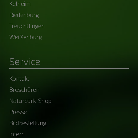
Kelheim
Riedenburg
Treuchtlingen
Weißenburg
Service
Kontakt
Broschüren
Naturpark-Shop
Presse
Bildbestellung
Intern