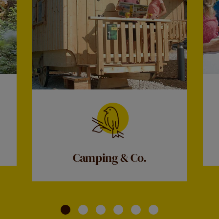
Camping & Co.