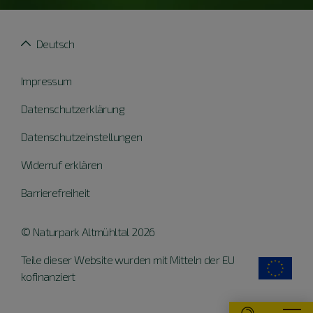
Deutsch
Impressum
Datenschutzerklärung
Datenschutzeinstellungen
Widerruf erklären
Barrierefreiheit
© Naturpark Altmühltal 2026
Teile dieser Website wurden mit Mitteln der EU
kofinanziert