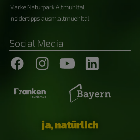
Marke Naturpark Altmühltal
Insidertipps ausm.altmuehltal
Social Media
ja, natürlich