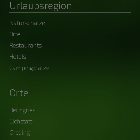
Urlaubsregion
Naturschätze
Orte
Restaurants
Hotels
Campingplätze
Orte
Beilngries
Eichstätt
Greding