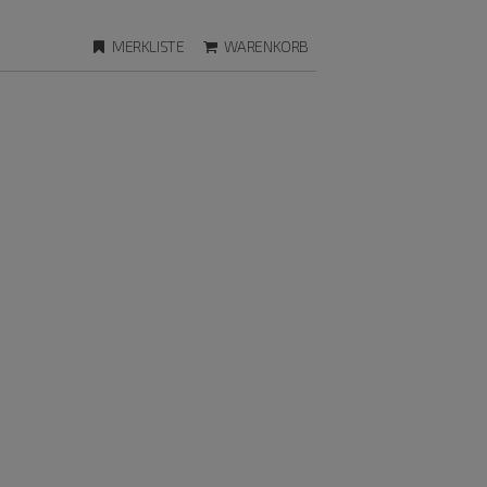
MERKLISTE
WARENKORB