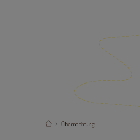
Übernachtung