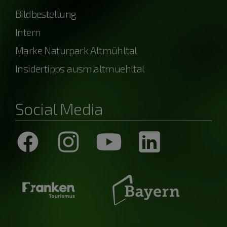
Bildbestellung
Intern
Marke Naturpark Altmühltal
Insidertipps ausm.altmuehltal
Social Media