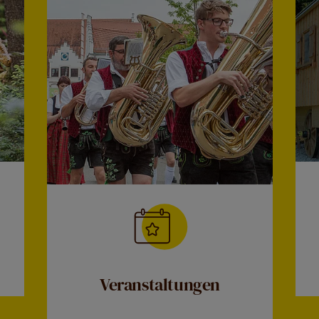
Veranstaltungen