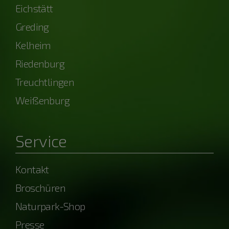
Eichstätt
Greding
Kelheim
Riedenburg
Treuchtlingen
Weißenburg
Service
Kontakt
Broschüren
Naturpark-Shop
Presse