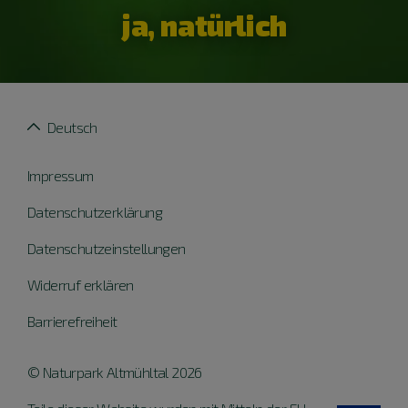
ja, natürlich
Deutsch
Impressum
Datenschutzerklärung
Datenschutzeinstellungen
Widerruf erklären
Barrierefreiheit
© Naturpark Altmühltal 2026