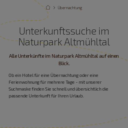
Übernachtung
Unterkunftssuche im
Naturpark Altmühltal
Alle Unterkünfte im Naturpark Altmühltal auf einen
Blick.
Ob ein Hotel für eine Übernachtung oder eine
Ferienwohnung für mehrere Tage - mit unserer
Suchmaske finden Sie schnell und übersichtlich die
passende Unterkunft für Ihren Urlaub.