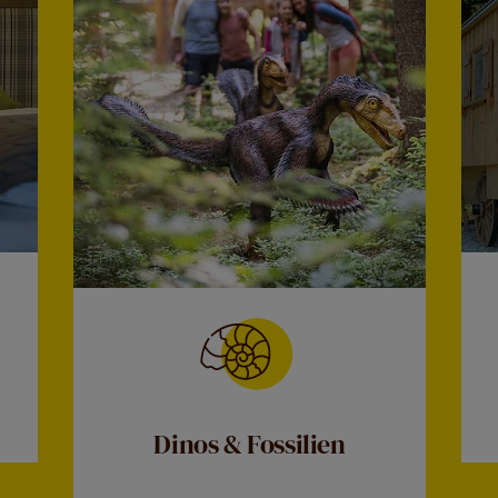
Dinos & Fossilien