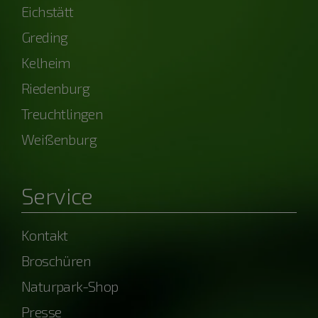
Eichstätt
Greding
Kelheim
Riedenburg
Treuchtlingen
Weißenburg
Service
Kontakt
Broschüren
Naturpark-Shop
Presse