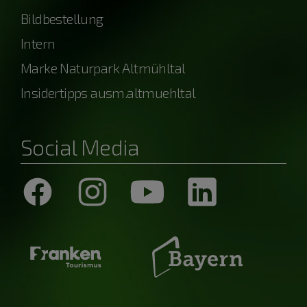
Bildbestellung
Intern
Marke Naturpark Altmühltal
Insidertipps ausm.altmuehltal
Social Media