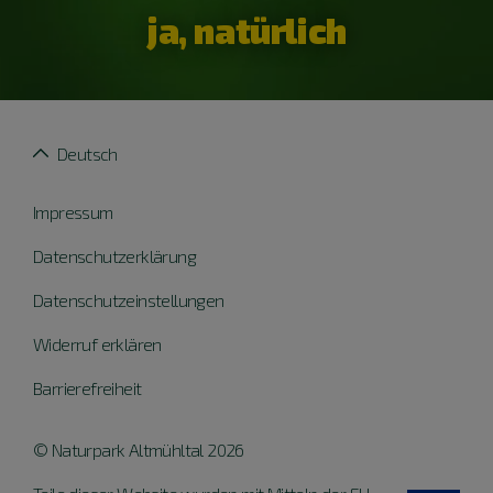
ja, natürlich
Deutsch
Impressum
Datenschutzerklärung
Datenschutzeinstellungen
Widerruf erklären
Barrierefreiheit
© Naturpark Altmühltal 2026