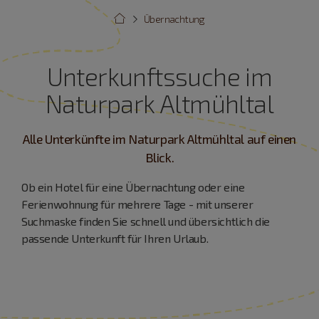
Übernachtung
Unterkunftssuche im
Naturpark Altmühltal
Alle Unterkünfte im Naturpark Altmühltal auf einen
Blick.
Ob ein Hotel für eine Übernachtung oder eine
Ferienwohnung für mehrere Tage - mit unserer
Suchmaske finden Sie schnell und übersichtlich die
passende Unterkunft für Ihren Urlaub.