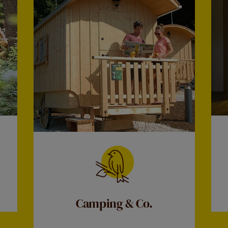
Camping & Co.