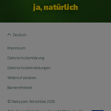
ja, natürlich
Deutsch
Impressum
Datenschutzerklärung
Datenschutzeinstellungen
Widerruf erklären
Barrierefreiheit
© Naturpark Altmühltal 2026