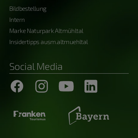
Bildbestellung
Intern
Marke Naturpark Altmühltal
Insidertipps ausm.altmuehltal
Social Media