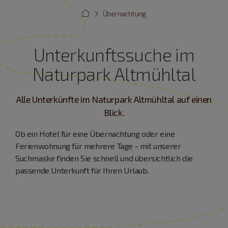
Übernachtung
Unterkunftssuche im
Naturpark Altmühltal
Alle Unterkünfte im Naturpark Altmühltal auf einen
Blick.
Ob ein Hotel für eine Übernachtung oder eine
Ferienwohnung für mehrere Tage - mit unserer
Suchmaske finden Sie schnell und übersichtlich die
passende Unterkunft für Ihren Urlaub.