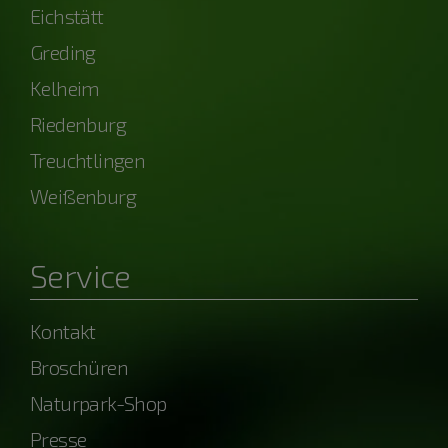
Eichstätt
Greding
Kelheim
Riedenburg
Treuchtlingen
Weißenburg
Service
Kontakt
Broschüren
Naturpark-Shop
Presse