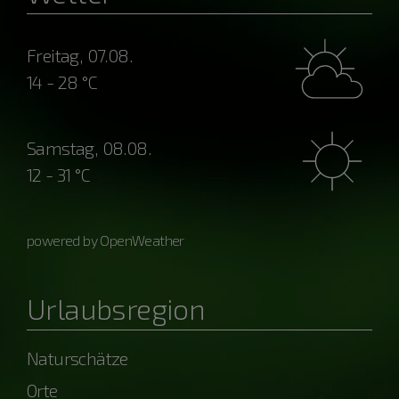
Freitag, 07.08.
14 - 28 °C
Samstag, 08.08.
12 - 31 °C
powered by OpenWeather
Urlaubsregion
Naturschätze
Orte