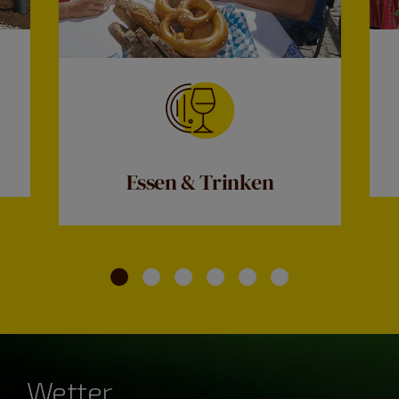
Essen & Trinken
Wetter