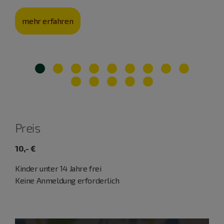
mehr erfahren
Preis
10,- €
Kinder unter 14 Jahre frei
Keine Anmeldung erforderlich