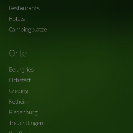
Restaurants
Hotels
Campingplätze
Orte
Beilngries
Eichstätt
Greding
Kelheim
Riedenburg
Treuchtlingen