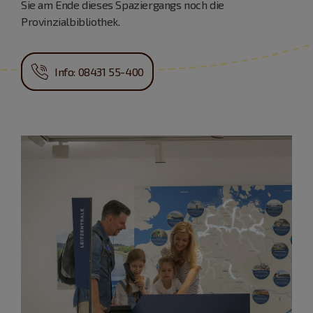
Sie am Ende dieses Spaziergangs noch die
Provinzialbibliothek.
Info: 08431 55-400