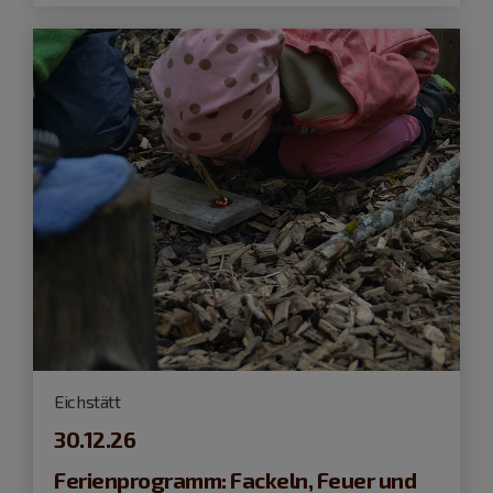
Eichstätt
30.12.26
Ferienprogramm: Fackeln, Feuer und