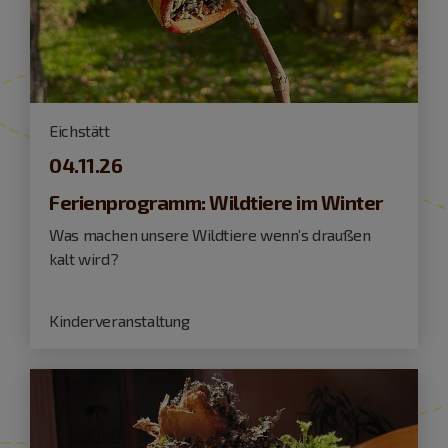
Eichstätt
04.11.26
Ferienprogramm: Wildtiere im Winter
Was machen unsere Wildtiere wenn’s draußen
kalt wird?
Kinderveranstaltung