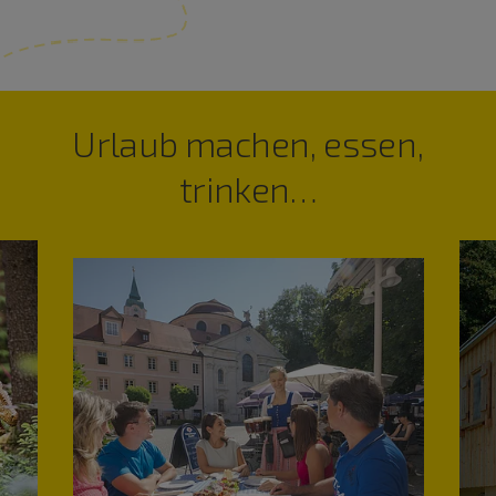
Urlaub machen, essen,
trinken…