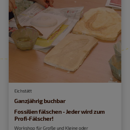
Eichstätt
Ganzjährig buchbar
Fossilien fälschen - Jeder wird zum
Profi-Fälscher!
Workshop für Große und Kleine oder