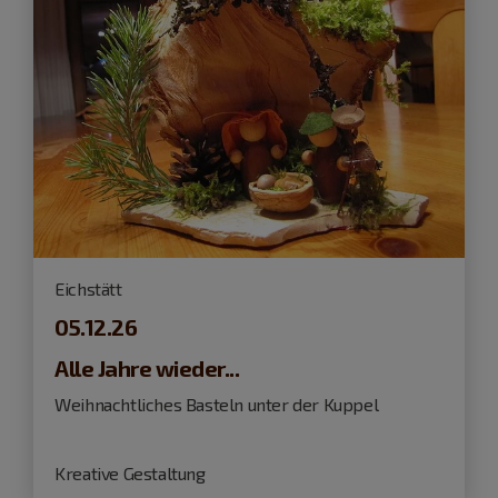
Eichstätt
05.12.26
Alle Jahre wieder...
Weihnachtliches Basteln unter der Kuppel
Kreative Gestaltung