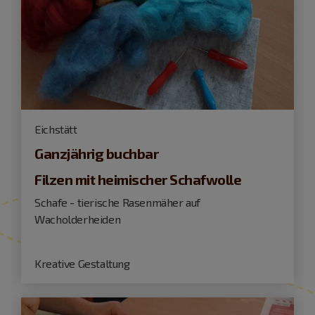
Eichstätt
Ganzjährig buchbar
Filzen mit heimischer Schafwolle
Schafe - tierische Rasenmäher auf
Wacholderheiden
Kreative Gestaltung