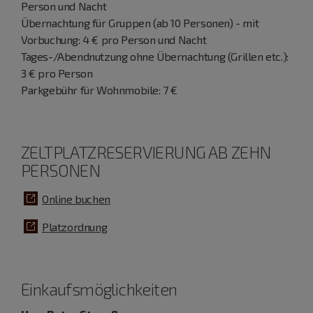
Person und Nacht
Übernachtung für Gruppen (ab 10 Personen) - mit
Vorbuchung: 4 € pro Person und Nacht
Tages-/Abendnutzung ohne Übernachtung (Grillen etc.):
3 € pro Person
Parkgebühr für Wohnmobile: 7 €
ZELTPLATZRESERVIERUNG AB ZEHN
PERSONEN
Online buchen
Platzordnung
Einkaufsmöglichkeiten