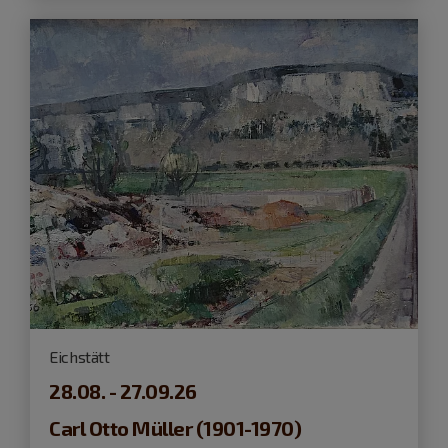
Eichstätt
28.08. - 27.09.26
Carl Otto Müller (1901-1970)