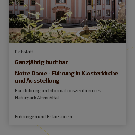
Eichstätt
Ganzjährig buchbar
Notre Dame - Führung in Klosterkirche
und Ausstellung
Kurzführung im Informationszentrum des
Naturpark Altmühltal
Führungen und Exkursionen