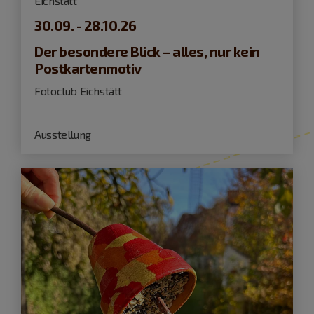
Eichstätt
30.09. - 28.10.26
Der besondere Blick – alles, nur kein
Postkartenmotiv
Fotoclub Eichstätt
Ausstellung