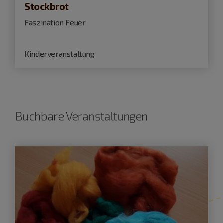
Stockbrot
Faszination Feuer
Kinderveranstaltung
Buchbare Veranstaltungen