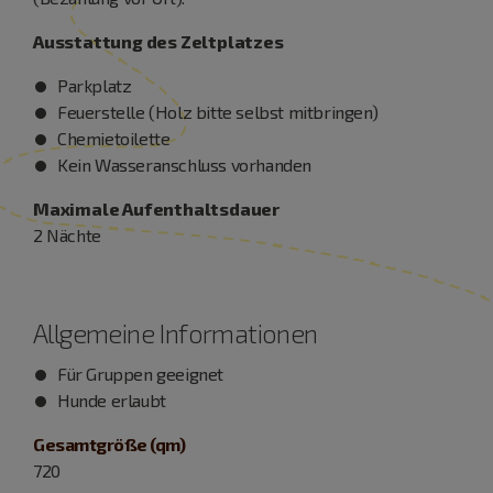
Ausstattung des Zeltplatzes
Parkplatz
Feuerstelle (Holz bitte selbst mitbringen)
Chemietoilette
Kein Wasseranschluss vorhanden
Maximale Aufenthaltsdauer
2 Nächte
Allgemeine Informationen
Für Gruppen geeignet
Hunde erlaubt
Gesamtgröße (qm)
720