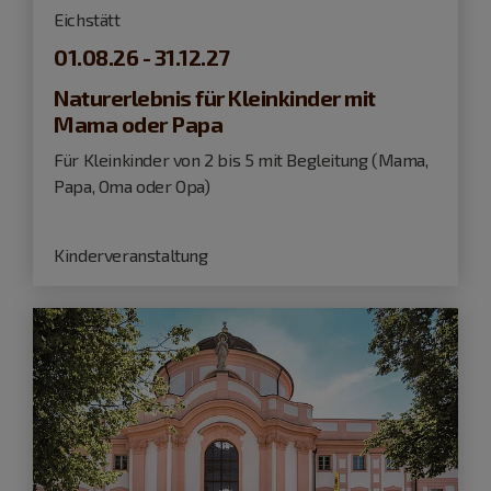
Eichstätt
01.08.26 - 31.12.27
Naturerlebnis für Kleinkinder mit
Mama oder Papa
Für Kleinkinder von 2 bis 5 mit Begleitung (Mama,
Papa, Oma oder Opa)
Kinderveranstaltung