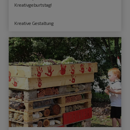
Kreativgeburtstag!
Kreative Gestaltung