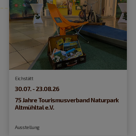
Eichstätt
30.07. - 23.08.26
75 Jahre Tourismusverband Naturpark
Altmühltal e.V.
Ausstellung