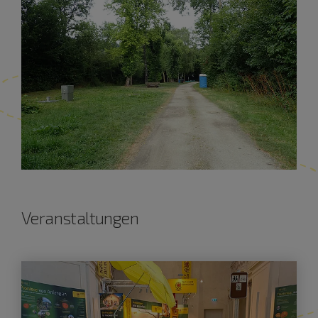
Veranstaltungen