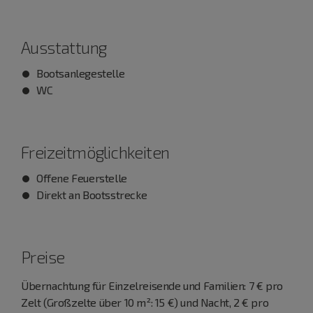
Ausstattung
Bootsanlegestelle
WC
Freizeitmöglichkeiten
Offene Feuerstelle
Direkt an Bootsstrecke
Preise
Übernachtung für Einzelreisende und Familien: 7 € pro
Zelt (Großzelte über 10 m²: 15 €) und Nacht, 2 € pro