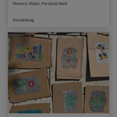
Mensch. Maler. Persönlichkeit.
Ausstellung