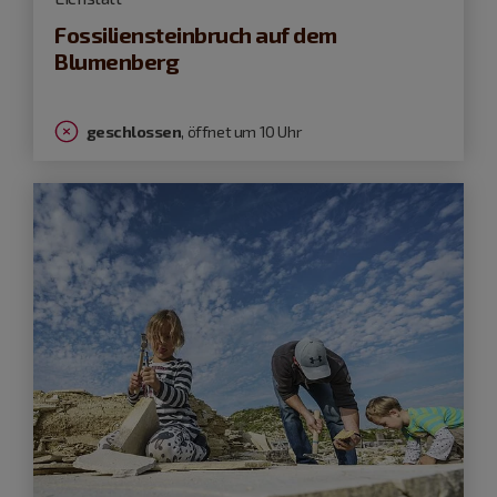
Fossiliensteinbruch auf dem
Blumenberg
geschlossen
, öffnet um 10 Uhr