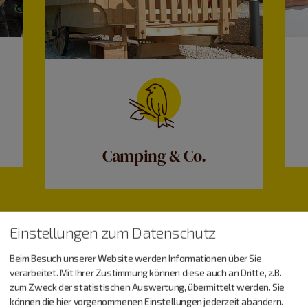
Camping & Co.
Einstellungen zum Datenschutz
Beim Besuch unserer Website werden Informationen über Sie
verarbeitet. Mit Ihrer Zustimmung können diese auch an Dritte, z.B.
zum Zweck der statistischen Auswertung, übermittelt werden. Sie
können die hier vorgenommenen Einstellungen jederzeit abändern.