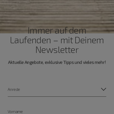
Immer auf dem
Laufenden – mit Deinem
Newsletter
Aktuelle Angebote, exklusive Tipps und vieles mehr!
Anrede
Vorname