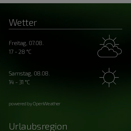
Wetter
Freitag, 07.08.
17 - 28 °C
Samstag, 08.08.
14 - 31 °C
powered by OpenWeather
Urlaubsregion