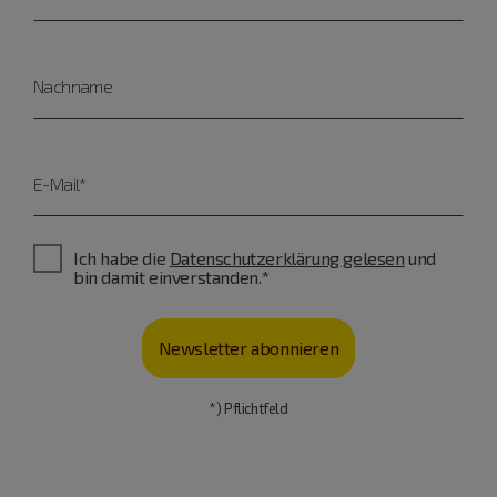
Nachname
E-Mail*
Ich habe die
Datenschutzerklärung gelesen
und
bin damit einverstanden.*
Newsletter abonnieren
*) Pflichtfeld