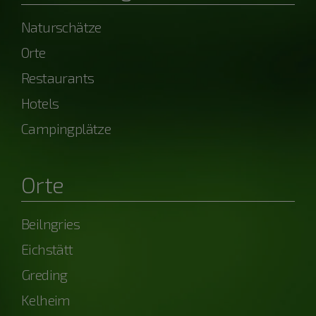
Naturschätze
Orte
Restaurants
Hotels
Campingplätze
Orte
Beilngries
Eichstätt
Greding
Kelheim