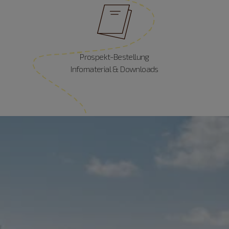
Prospekt-Bestellung
Infomaterial & Downloads