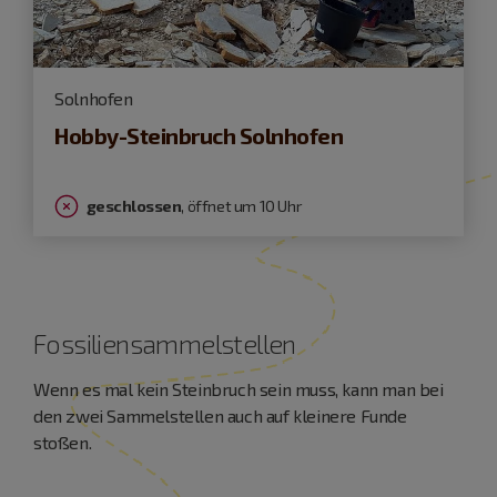
Solnhofen
Hobby-Steinbruch Solnhofen
geschlossen
, öffnet um 10 Uhr
Fossiliensammelstellen
Wenn es mal kein Steinbruch sein muss, kann man bei
den zwei Sammelstellen auch auf kleinere Funde
stoßen.