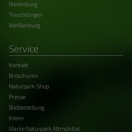
Riedenburg
Treuchtlingen
Weißenburg
Service
Kontakt
Broschüren
Naturpark-Shop
Presse
Bildbestellung
Intern
Marke Naturpark Altmühltal