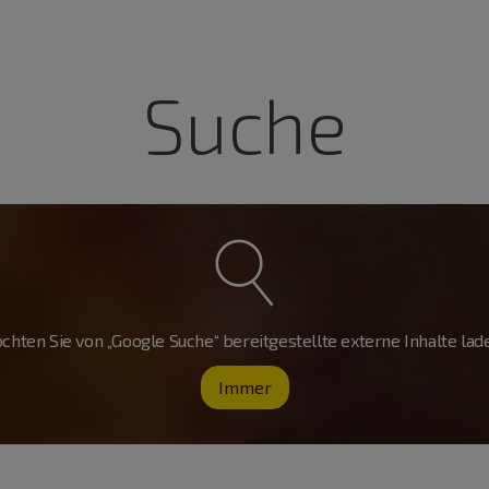
Suche
chten Sie von „Google Suche“ bereitgestellte externe Inhalte lad
Immer