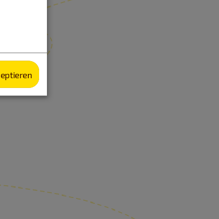
zeptieren