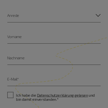
Anrede
Vorname
Nachname
E-Mail*
Ich habe die
Datenschutzerklärung gelesen
und
bin damit einverstanden.*