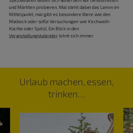
und Märkten probieren. Mal steht dabei das Lamm im
Mittelpunkt, mal gibt es besondere Biere wie den
Maibock oder süße Versuchungen wie Kirchweih-
Küchle oder Spitzl. Ein Blick in den
Veranstaltungskalender
lohnt sich immer.
Urlaub machen, essen,
trinken…