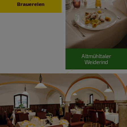
Brauereien
Altmühltaler
Weiderind