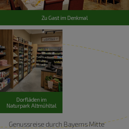
Zu Gast im Denkmal
Dorfläden im
Naturpark Altmühltal
Genussreise durch Bayerns Mitte