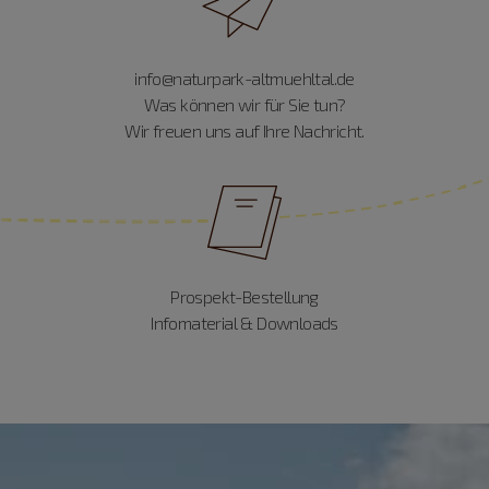
info@naturpark-altmuehltal.de
Was können wir für Sie tun?
Wir freuen uns auf Ihre Nachricht.
Prospekt-Bestellung
Infomaterial & Downloads