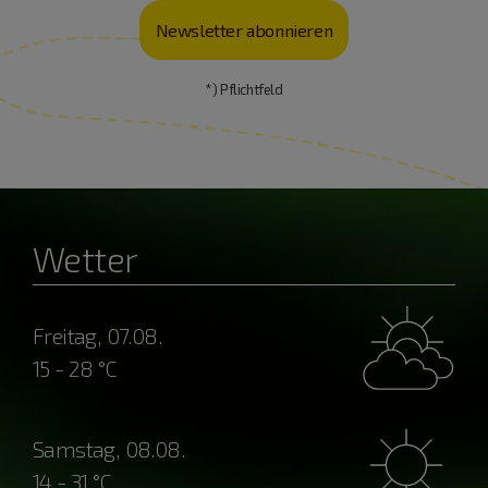
Newsletter abonnieren
*) Pflichtfeld
Wetter
Freitag, 07.08.
15 - 28 °C
Samstag, 08.08.
14 - 31 °C