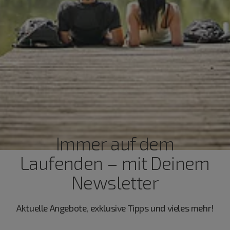
Immer auf dem
Laufenden – mit Deinem
Newsletter
Aktuelle Angebote, exklusive Tipps und vieles mehr!