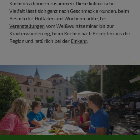
Küchentraditionen zusammen. Diese kulinarische
Vielfalt lässt sich ganz nach Geschmack erkunden: beim
Besuch der Hofläden und Wochenmärkte, bei
Veranstaltungen
vom Weißwurstseminar bis zur
Kräuterwanderung, beim Kochen nach Rezepten aus der
Region und natürlich bei der
Einkehr
.