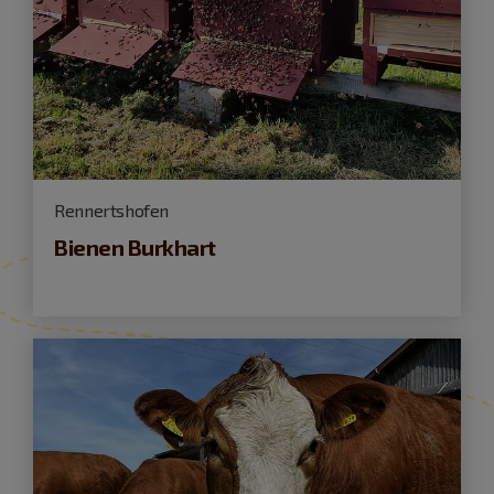
Rennertshofen
Bienen Burkhart