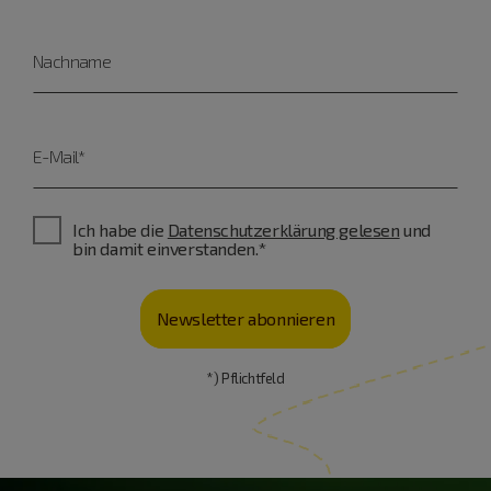
Nachname
E-Mail*
Ich habe die
Datenschutzerklärung gelesen
und
bin damit einverstanden.*
Newsletter abonnieren
*) Pflichtfeld