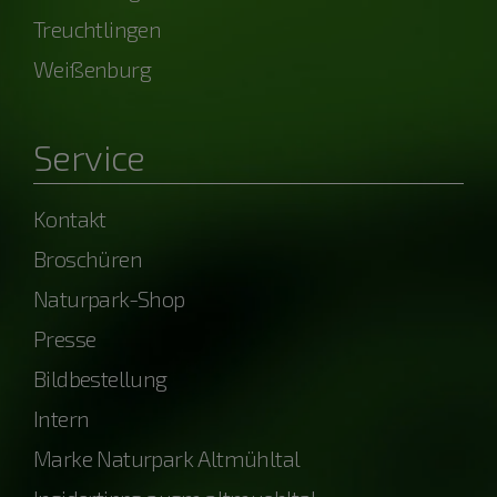
Treuchtlingen
Weißenburg
Service
Kontakt
Broschüren
Naturpark-Shop
Presse
Bildbestellung
Intern
Marke Naturpark Altmühltal