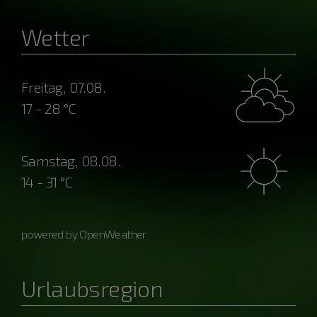
Wetter
Freitag, 07.08.
17 - 28 °C
Samstag, 08.08.
14 - 31 °C
powered by OpenWeather
Urlaubsregion