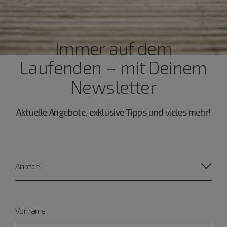
Immer auf dem
Laufenden – mit Deinem
Newsletter
Aktuelle Angebote, exklusive Tipps und vieles mehr!
Anrede
Vorname