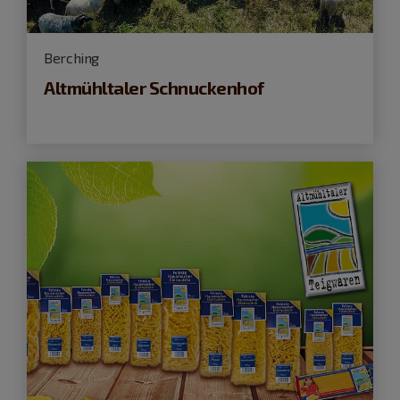
Berching
Altmühltaler Schnuckenhof