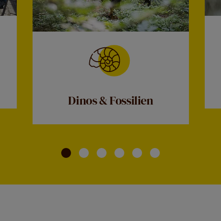
Dinos & Fossilien