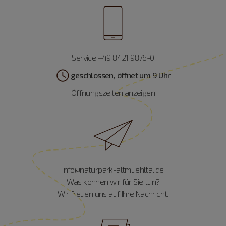
Service +49 8421 9876-0
geschlossen, öffnet um 9 Uhr
Öffnungszeiten anzeigen
info@naturpark-altmuehltal.de
Was können wir für Sie tun?
Wir freuen uns auf Ihre Nachricht.