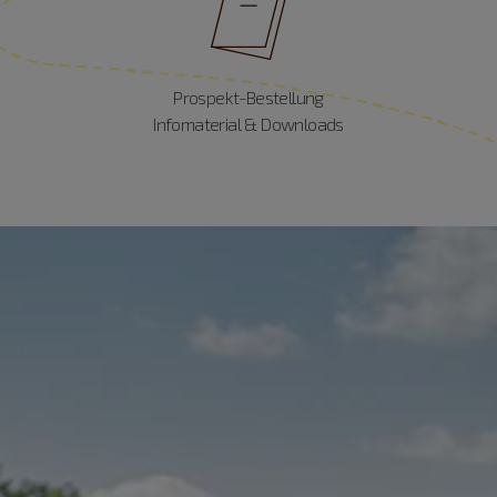
Prospekt-Bestellung
Infomaterial & Downloads