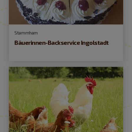
Stammham
Bäuerinnen-Backservice Ingolstadt