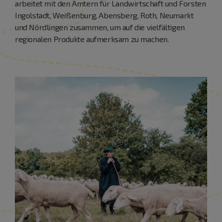
arbeitet mit den Ämtern für Landwirtschaft und Forsten
Ingolstadt, Weißenburg, Abensberg, Roth, Neumarkt
und Nördlingen zusammen, um auf die vielfältigen
regionalen Produkte aufmerksam zu machen.