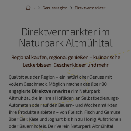
···
Genussregion
Direktvermarkter
Direktvermarkter im
Naturpark Altmühltal
Regional kaufen, regional genießen – kulinarische
Leckerbissen, Geschenkideen und mehr
Qualität aus der Region – ein natürlicher Genuss mit
vollem Geschmack: Möglich machen das über 80
engagierte
Direktvermarkter
im Naturpark
Altmühltal, die in ihren Hofläden, an Selbstbedienungs-
Automaten oder auf den
Bauern- und Wochenmärkten
ihre Produkte anbieten – von Fleisch, Fisch und Gemüse
über Eier, Käse und Joghurt bis hin zu Honig, Aufstrichen
oder Bauernhofeis. Der Verein Naturpark Altmühltal