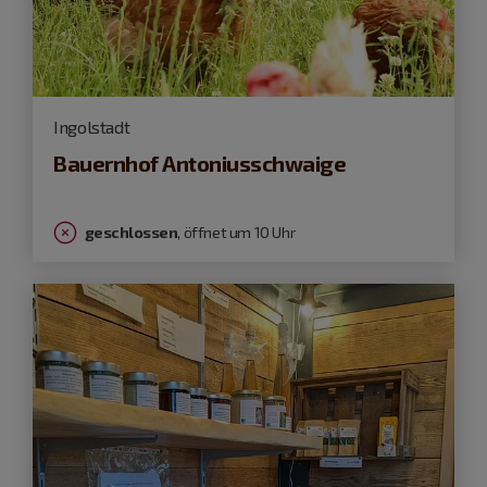
Ingolstadt
Bauernhof Antoniusschwaige
geschlossen
, öffnet um 10 Uhr