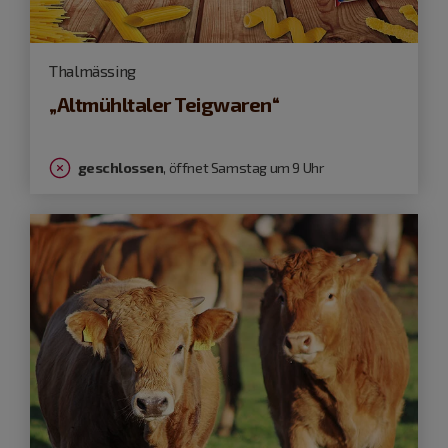
Thalmässing
„Altmühltaler Teigwaren“
geschlossen
, öffnet Samstag um 9 Uhr