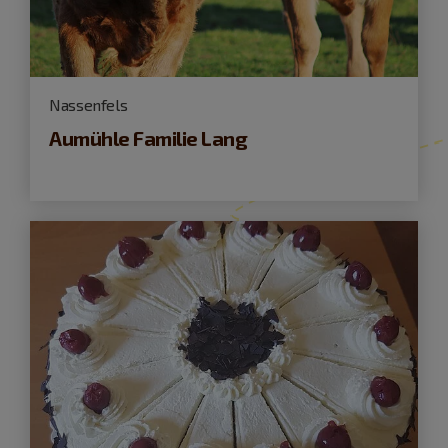
Nassenfels
Aumühle Familie Lang