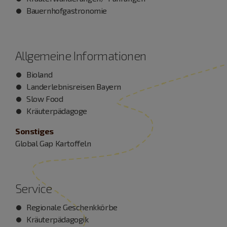
Bauernhofgastronomie
Allgemeine Informationen
Bioland
Landerlebnisreisen Bayern
Slow Food
Kräuterpädagoge
Sonstiges
Global Gap Kartoffeln
Service
Regionale Geschenkkörbe
Kräuterpädagogik