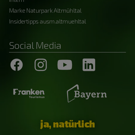
Marke Naturpark Altmühltal
Insidertipps ausm.altmuehltal
Social Media
ja, natürlich