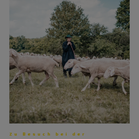
Zu Besuch bei der