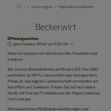
···
Genussregion
Regionale Spezialitäten
Beckerwirt
Öffnungszeiten
:
geschlossen, öffnet um 11:30 Uhr
Natürlich speisen mit heimischen Bio-Produkten und
Kräutern
Wir sind als Biolandbetrieb zertifiziert (DE-Öko-006)
und bieten zu 100 % Lebensmittel aus ökologischem
Anbau an. Aus eigener Landwirtschaft verwenden wir
Kartoffeln und Zwiebeln. Freuen Sie sich auf unsere
Küche mit frischen Produkten aus der Region, saisonal,
frisch und gut.
Mit kulinarischen Wildkräuterwanderungen und