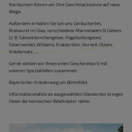
Kochkursen führen wir Ihre Geschmackssinne auf neue
Wege.
Außerdem erhalten Sie bei uns: Geräuchertes,
Bratwurst im Glas, verschiedene Marmeladen & Gelees
(z. B. Gänseblümchengelee, Hagebuttengelee,
Silberweide), Williams, Kräuterlikör, Kornell-Oliven,
Kräutersalz, .....
Gerne stellen wir Ihnen einen Geschenkkorb mit
unseren Spezialitäten zusammen.
Bayerischer Kräuterweg um Böhmfeld:
Informationstafeln an ausgewählten Standorten bringen
Ihnen die heimischen Wildkräuter näher.