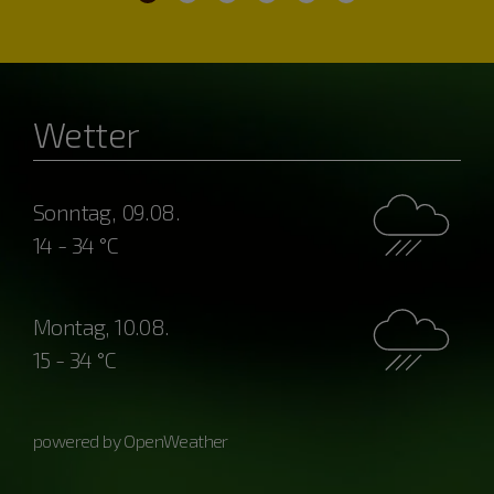
Wetter
Sonntag, 09.08.
14 - 34 °C
Montag, 10.08.
15 - 34 °C
powered by OpenWeather