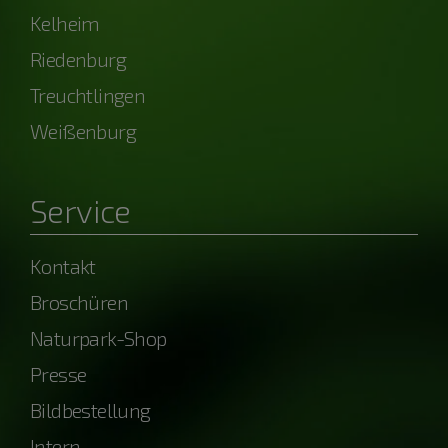
Kelheim
Riedenburg
Treuchtlingen
Weißenburg
Service
Kontakt
Broschüren
Naturpark-Shop
Presse
Bildbestellung
Intern