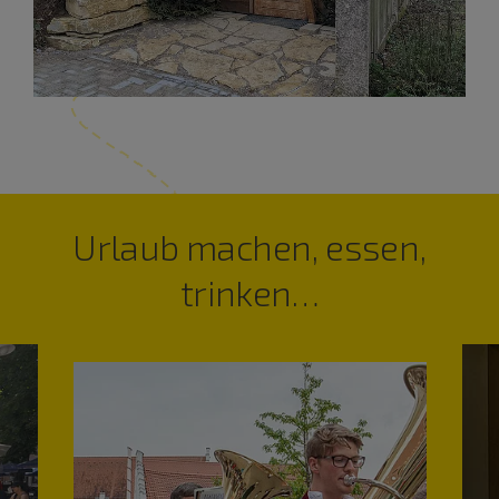
Urlaub machen, essen,
trinken…