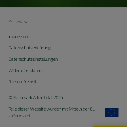
Deutsch
Impressum
Datenschutzerklärung
Datenschutzeinstellungen
Widerruf erklären
Barrierefreiheit
© Naturpark Altmühltal 2026
Teile dieser Website wurden mit Mitteln der EU
kofinanziert