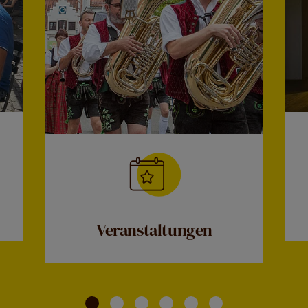
Veranstaltungen