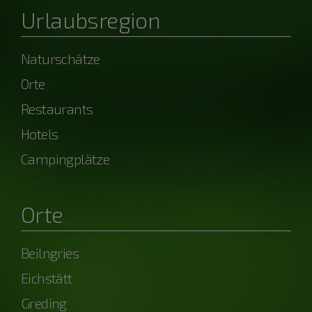
Urlaubsregion
Naturschätze
Orte
Restaurants
Hotels
Campingplätze
Orte
Beilngries
Eichstätt
Greding