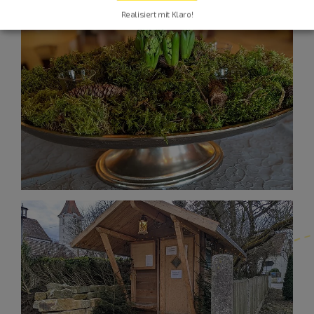
Realisiert mit Klaro!