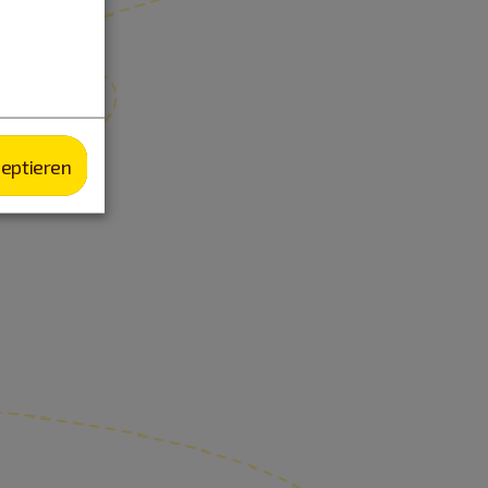
zeptieren