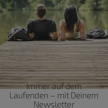
Immer auf dem
Laufenden – mit Deinem
Newsletter