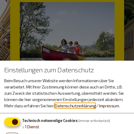
Einstellungen zum Datenschutz
Beim Besuch unserer Website werden Informationen über Sie
verarbeitet. Mit Ihrer Zustimmung können diese auch an Dritte, z.B.
zum Zweck der statistischen Auswertung, übermittelt werden. Sie
können die hier vorgenommenen Einstellungen jederzeit abändern.
Mehr dazu erfahren Sie hier:
Datenschutzerklärung
/
Impressum
.
Technisch notwendige Cookies
(immer erforderlich)
↓
1
Dienst