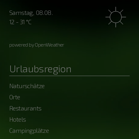
Samstag, 08.08.
12 - 31 °C
powered by OpenWeather
Urlaubsregion
Naturschätze
Orte
Restaurants
Hotels
Campingplätze