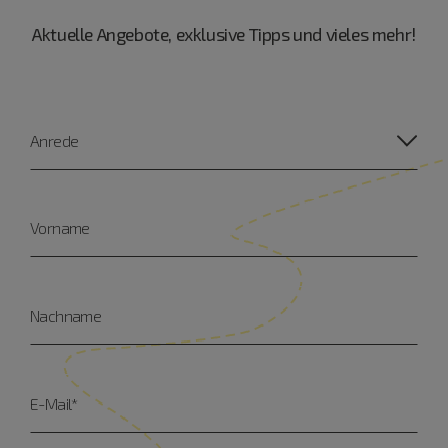
Aktuelle Angebote, exklusive Tipps und vieles mehr!
Anrede
Vorname
Nachname
E-Mail*