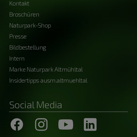
Kontakt
Broschüren
Naturpark-Shop
Presse
Bildbestellung
Intern
Marke Naturpark Altmühltal
Insidertipps ausm.altmuehltal
Social Media