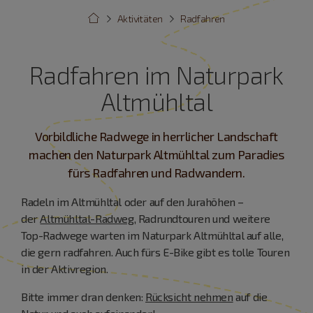
Aktivitäten
Radfahren
Radfahren im Naturpark
Altmühltal
Vorbildliche Radwege in herrlicher Landschaft
machen den Naturpark Altmühltal zum Paradies
fürs Radfahren und Radwandern.
Radeln im Altmühltal oder auf den Jurahöhen –
der
Altmühltal-Radweg
, Radrundtouren und weitere
Top-Radwege warten im Naturpark Altmühltal auf alle,
die gern radfahren. Auch fürs E-Bike gibt es tolle Touren
in der Aktivregion.
Bitte immer dran denken:
Rücksicht nehmen
auf die