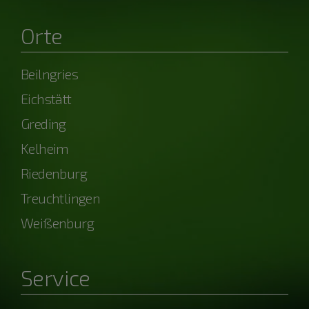
Orte
Beilngries
Eichstätt
Greding
Kelheim
Riedenburg
Treuchtlingen
Weißenburg
Service