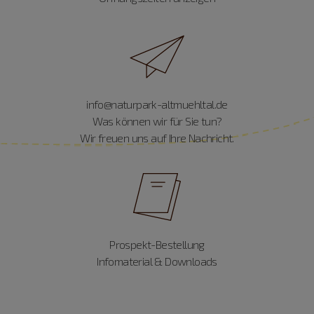
info@naturpark-altmuehltal.de
Was können wir für Sie tun?
Wir freuen uns auf Ihre Nachricht.
Prospekt-Bestellung
Infomaterial & Downloads