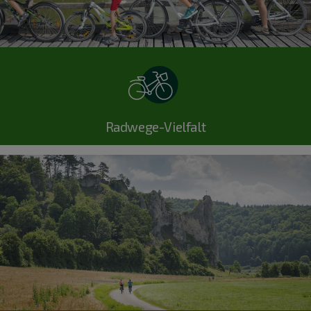
Radwege-Vielfalt