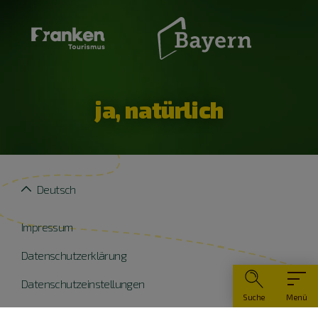
ja, natürlich
Deutsch
Impressum
Datenschutzerklärung
Datenschutzeinstellungen
Suche
Menü
Widerruf erklären