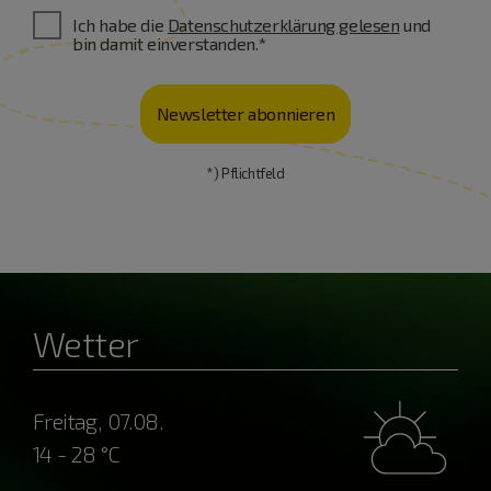
Ich habe die
Datenschutzerklärung gelesen
und
bin damit einverstanden.*
Newsletter abonnieren
*) Pflichtfeld
Wetter
Freitag, 07.08.
14 - 28 °C