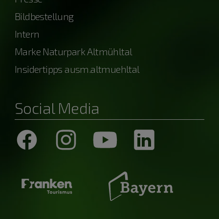
Bildbestellung
Intern
Marke Naturpark Altmühltal
Insidertipps ausm.altmuehltal
Social Media