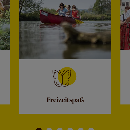
Freizeitspaß