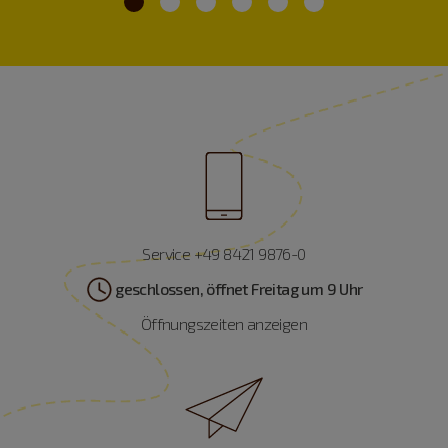
Service +49 8421 9876-0
geschlossen, öffnet Freitag um 9 Uhr
Öffnungszeiten anzeigen