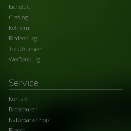
Eichstätt
Greding
Kelheim
Riedenburg
Treuchtlingen
Weißenburg
Service
Kontakt
Broschüren
Naturpark-Shop
Presse