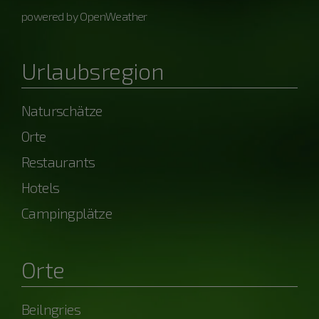
powered by OpenWeather
Urlaubsregion
Naturschätze
Orte
Restaurants
Hotels
Campingplätze
Orte
Beilngries