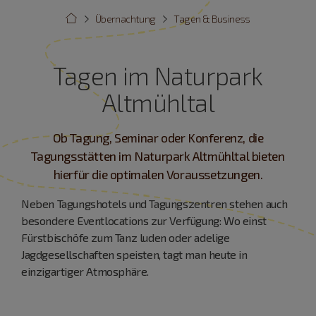
Übernachtung
Tagen & Business
Tagen im Naturpark
Altmühltal
Ob Tagung, Seminar oder Konferenz, die
Tagungsstätten im Naturpark Altmühltal bieten
hierfür die optimalen Voraussetzungen.
Neben Tagungshotels und Tagungszentren stehen auch
besondere Eventlocations zur Verfügung: Wo einst
Fürstbischöfe zum Tanz luden oder adelige
Jagdgesellschaften speisten, tagt man heute in
einzigartiger Atmosphäre.