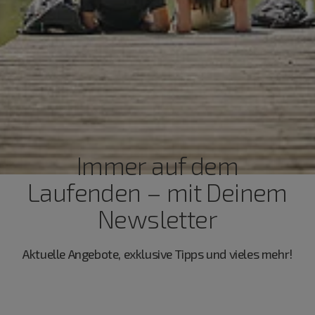
Immer auf dem
Laufenden – mit Deinem
Newsletter
Aktuelle Angebote, exklusive Tipps und vieles mehr!