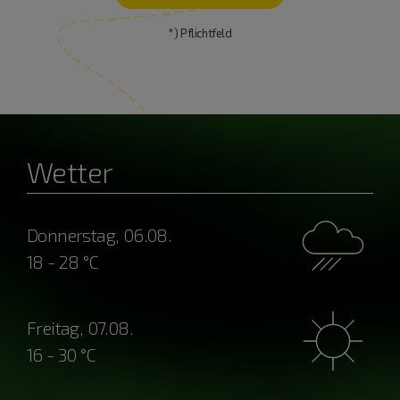
*) Pflichtfeld
Wetter
Donnerstag, 06.08.
18 - 28 °C
Freitag, 07.08.
16 - 30 °C