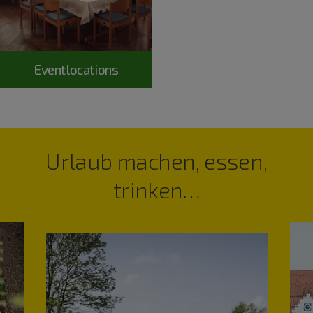
Eventlocations
Urlaub machen, essen,
trinken…