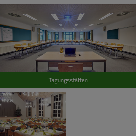
Tagungsstätten