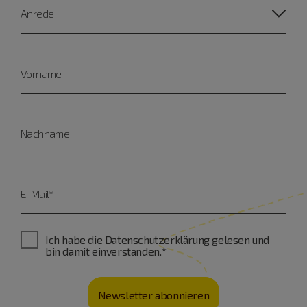
Anrede
Vorname
Nachname
E-Mail*
Ich habe die
Datenschutzerklärung gelesen
und
bin damit einverstanden.*
Newsletter abonnieren