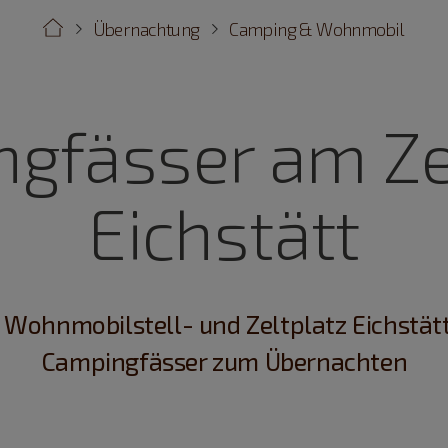
Übernachtung
Camping & Wohnmobil
gfässer am Ze
Eichstätt
Wohnmobilstell- und Zeltplatz Eichstät
Campingfässer zum Übernachten