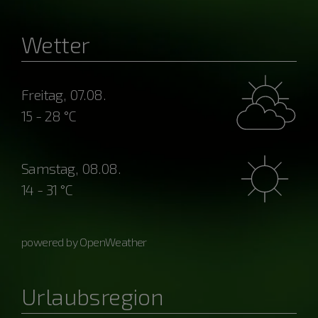
Wetter
Freitag, 07.08.
15 - 28 °C
Samstag, 08.08.
14 - 31 °C
powered by OpenWeather
Urlaubsregion