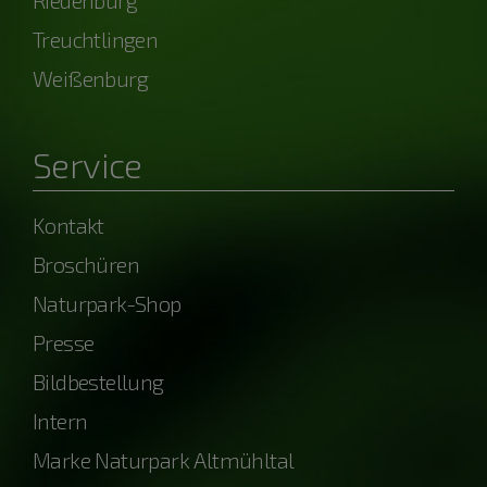
Riedenburg
Treuchtlingen
Weißenburg
Service
Kontakt
Broschüren
Naturpark-Shop
Presse
Bildbestellung
Intern
Marke Naturpark Altmühltal