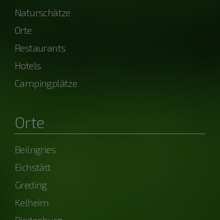
Naturschätze
Orte
Restaurants
Hotels
Campingplätze
Orte
Beilngries
Eichstätt
Greding
Kelheim