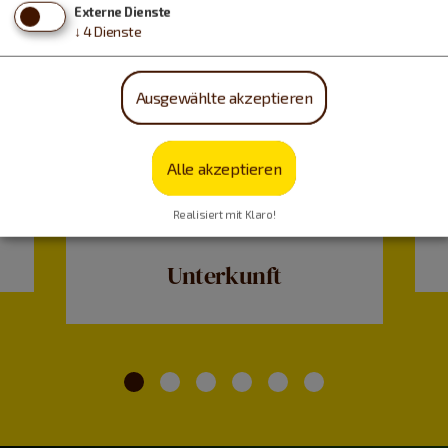
Externe Dienste
↓
4
Dienste
Ausgewählte akzeptieren
Alle akzeptieren
Realisiert mit Klaro!
Unterkunft