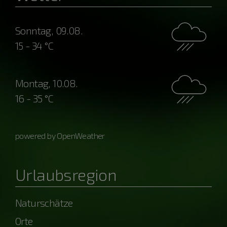
Sonntag, 09.08.
15 - 34 °C
Montag, 10.08.
16 - 35 °C
powered by OpenWeather
Urlaubsregion
Naturschätze
Orte