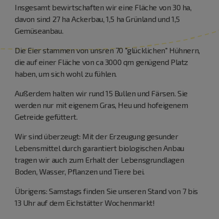
Insgesamt bewirtschaften wir eine Fläche von 30 ha,
davon sind 27 ha Ackerbau, 1,5 ha Grünland und 1,5
Gemüseanbau.
Die Eier stammen von unsren 70 "glücklichen" Hühnern,
die auf einer Fläche von ca 3000 qm genügend Platz
haben, um sich wohl zu fühlen.
Außerdem halten wir rund 15 Bullen und Färsen. Sie
werden nur mit eigenem Gras, Heu und hofeigenem
Getreide gefüttert.
Wir sind überzeugt: Mit der Erzeugung gesunder
Lebensmittel durch garantiert biologischen Anbau
tragen wir auch zum Erhalt der Lebensgrundlagen
Boden, Wasser, Pflanzen und Tiere bei.
Übrigens: Samstags finden Sie unseren Stand von 7 bis
13 Uhr auf dem Eichstätter Wochenmarkt!