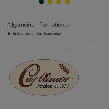
Allgemeine Informationen
Einkaufen auf dem Bauernhof