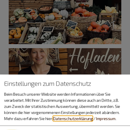
Einstellungen zum Datenschutz
Beim Besuch unserer Website werden Informationen über Sie
verarbeitet. Mit Ihrer Zustimmung können diese auch an Dritte, z.B.
zum Zweck der statistischen Auswertung, übermittelt werden. Sie
können die hier vorgenommenen Einstellungen jederzeit abändern.
Mehr dazu erfahren Sie hier:
Datenschutzerklärung
/
Impressum
.