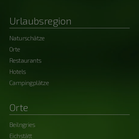
Urlaubsregion
Naturschätze
Orte
Restaurants
Hotels
Campingplätze
Orte
Beilngries
Eichstätt