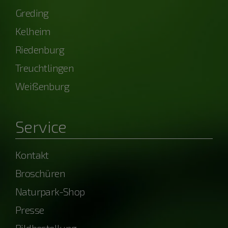
Greding
Kelheim
Riedenburg
Treuchtlingen
Weißenburg
Service
Kontakt
Broschüren
Naturpark-Shop
Presse