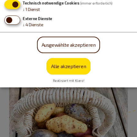
Technisch notwendige Cookies
(immer erforderlich)
↓
1
Dienst
Externe Dienste
↓
4
Dienste
Ausgewählte akzeptieren
Alle akzeptieren
Realisiert mit Klaro!