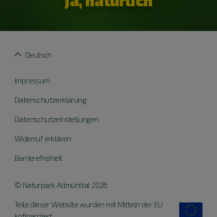
ja, natürlich
Deutsch
Impressum
Datenschutzerklärung
Datenschutzeinstellungen
Widerruf erklären
Barrierefreiheit
© Naturpark Altmühltal 2026
Teile dieser Website wurden mit Mitteln der EU
kofinanziert