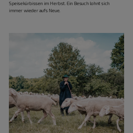
Speisekürbissen im Herbst. Ein Besuch lohnt sich
immer wieder aufs Neue.