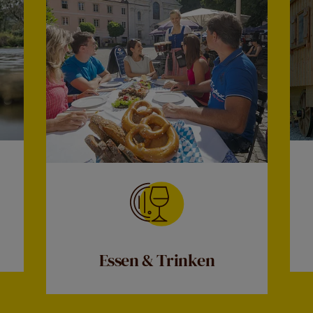
Essen & Trinken