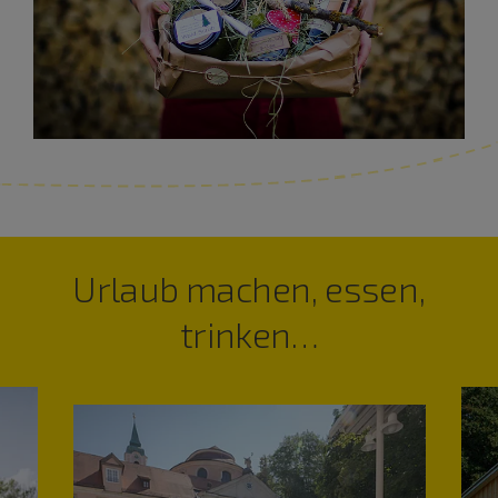
Urlaub machen, essen,
trinken…