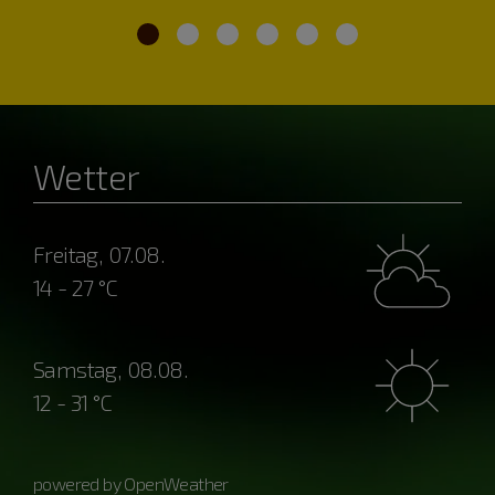
Wetter
Freitag, 07.08.
14 - 27 °C
Samstag, 08.08.
12 - 31 °C
powered by OpenWeather