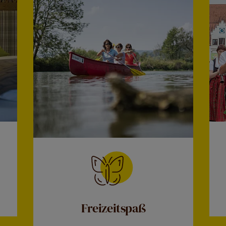
Freizeitspaß