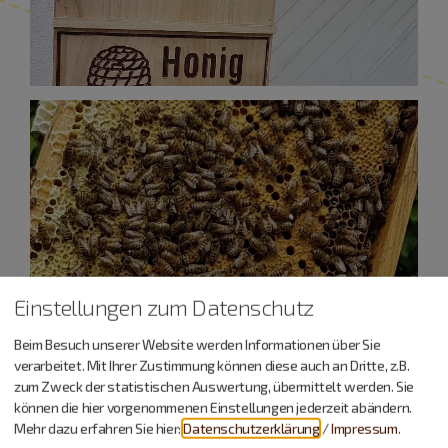
Einstellungen zum Datenschutz
Beim Besuch unserer Website werden Informationen über Sie
verarbeitet. Mit Ihrer Zustimmung können diese auch an Dritte, z.B.
zum Zweck der statistischen Auswertung, übermittelt werden. Sie
können die hier vorgenommenen Einstellungen jederzeit abändern.
Mehr dazu erfahren Sie hier:
Datenschutzerklärung
/
Impressum
.