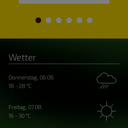
Wetter
Donnerstag, 06.08.
18 - 28 °C
Freitag, 07.08.
16 - 30 °C