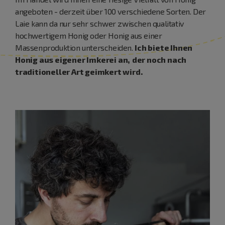
angeboten - derzeit über 100 verschiedene Sorten. Der
Laie kann da nur sehr schwer zwischen qualitativ
hochwertigem Honig oder Honig aus einer
Massenproduktion unterscheiden.
Ich biete Ihnen
Honig aus eigener Imkerei an,
der noch nach
traditioneller Art geimkert wird.