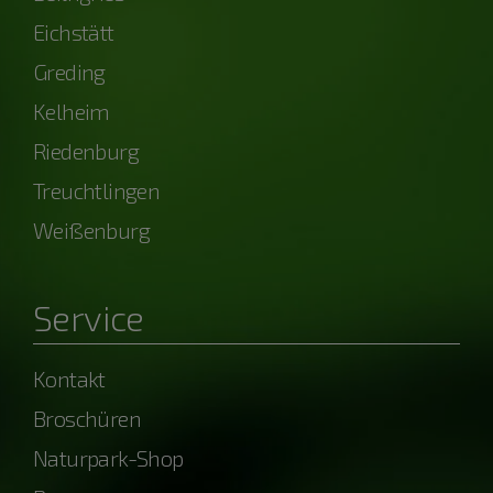
Eichstätt
Greding
Kelheim
Riedenburg
Treuchtlingen
Weißenburg
Service
Kontakt
Broschüren
Naturpark-Shop