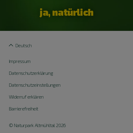
ja, natürlich
Deutsch
Impressum
Datenschutzerklärung
Datenschutzeinstellungen
Widerruf erklären
Barrierefreiheit
© Naturpark Altmühltal 2026