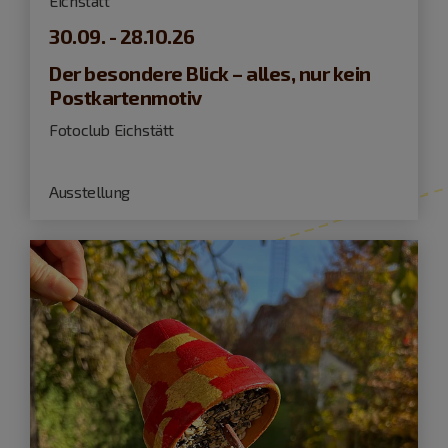
Eichstätt
30.09. - 28.10.26
Der besondere Blick – alles, nur kein
Postkartenmotiv
Fotoclub Eichstätt
Ausstellung