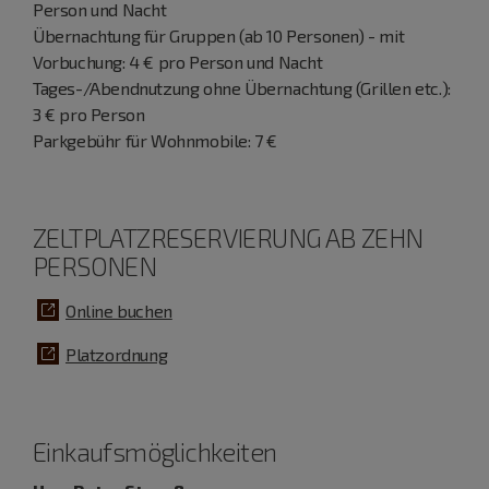
Person und Nacht
Übernachtung für Gruppen (ab 10 Personen) - mit
Vorbuchung: 4 € pro Person und Nacht
Tages-/Abendnutzung ohne Übernachtung (Grillen etc.):
3 € pro Person
Parkgebühr für Wohnmobile: 7 €
ZELTPLATZRESERVIERUNG AB ZEHN
PERSONEN
Online buchen
Platzordnung
Einkaufsmöglichkeiten