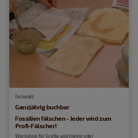
Eichstätt
Ganzjährig buchbar
Fossilien fälschen - Jeder wird zum
Profi-Fälscher!
Workshop für Große und Kleine oder