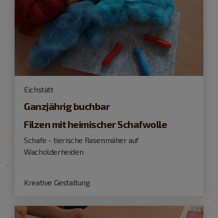
Eichstätt
Ganzjährig buchbar
Filzen mit heimischer Schafwolle
Schafe - tierische Rasenmäher auf
Wacholderheiden
Kreative Gestaltung