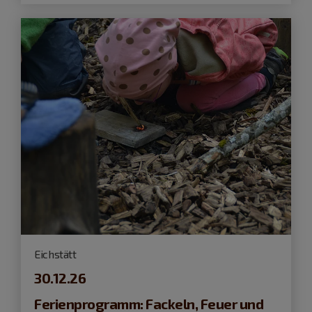
Eichstätt
30.12.26
Ferienprogramm: Fackeln, Feuer und