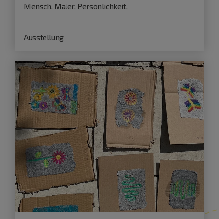
Mensch. Maler. Persönlichkeit.
Ausstellung