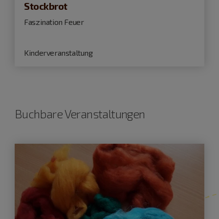
Stockbrot
Faszination Feuer
Kinderveranstaltung
Buchbare Veranstaltungen