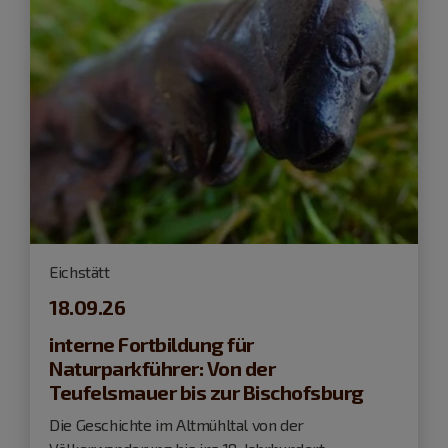
Eichstätt
18.09.26
interne Fortbildung für
Naturparkführer: Von der
Teufelsmauer bis zur Bischofsburg
Die Geschichte im Altmühltal von der