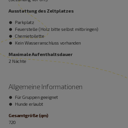
Ausstattung des Zeltplatzes
Parkplatz
Feuerstelle (Holz bitte selbst mitbringen)
Chemietoilette
Kein Wasseranschluss vorhanden
Maximale Aufenthaltsdauer
2 Nächte
Allgemeine Informationen
Für Gruppen geeignet
Hunde erlaubt
Gesamtgröße (qm)
720