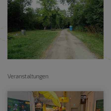
Veranstaltungen