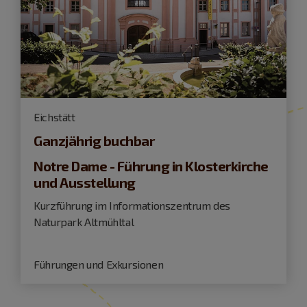
Eichstätt
Ganzjährig buchbar
Notre Dame - Führung in Klosterkirche
und Ausstellung
Kurzführung im Informationszentrum des
Naturpark Altmühltal
Führungen und Exkursionen