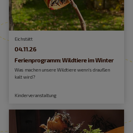
Eichstätt
04.11.26
Ferienprogramm: Wildtiere im Winter
Was machen unsere Wildtiere wenn’s draußen
kalt wird?
Kinderveranstaltung