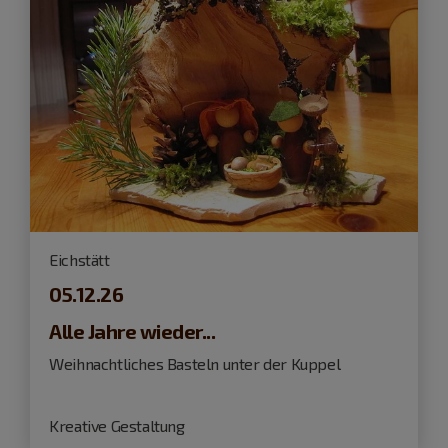
Eichstätt
05.12.26
Alle Jahre wieder...
Weihnachtliches Basteln unter der Kuppel
Kreative Gestaltung