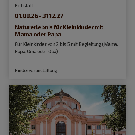
Eichstätt
01.08.26 - 31.12.27
Naturerlebnis für Kleinkinder mit
Mama oder Papa
Für Kleinkinder von 2 bis 5 mit Begleitung (Mama,
Papa, Oma oder Opa)
Kinderveranstaltung