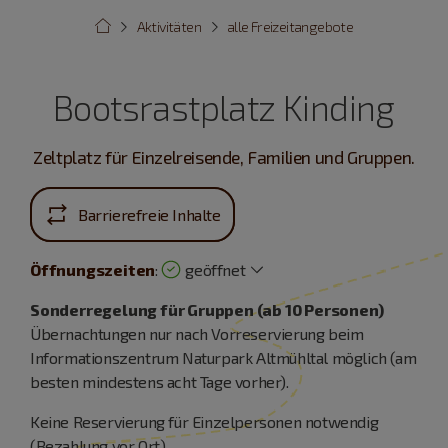
Aktivitäten
alle Freizeitangebote
Bootsrastplatz Kinding
Zeltplatz für Einzelreisende, Familien und Gruppen.
Barrierefreie Inhalte
Öffnungszeiten
:
geöffnet
Sonderregelung für Gruppen (ab 10 Personen)
Übernachtungen nur nach Vorreservierung beim
Informationszentrum Naturpark Altmühltal möglich (am
besten mindestens acht Tage vorher).
Keine Reservierung für Einzelpersonen notwendig
(Bezahlung vor Ort).