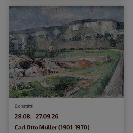
Eichstätt
28.08. - 27.09.26
Carl Otto Müller (1901-1970)