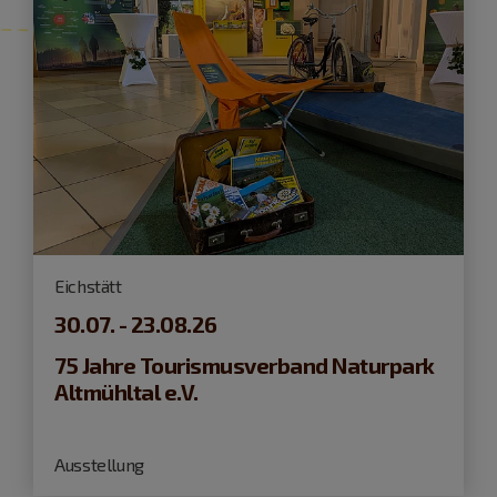
Eichstätt
30.07. - 23.08.26
75 Jahre Tourismusverband Naturpark
Altmühltal e.V.
Ausstellung