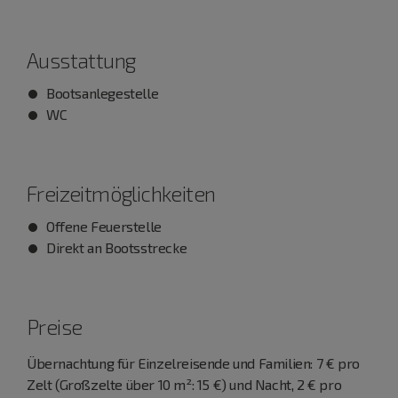
Ausstattung
Bootsanlegestelle
WC
Freizeitmöglichkeiten
Offene Feuerstelle
Direkt an Bootsstrecke
Preise
Übernachtung für Einzelreisende und Familien: 7 € pro
Zelt (Großzelte über 10 m²: 15 €) und Nacht, 2 € pro