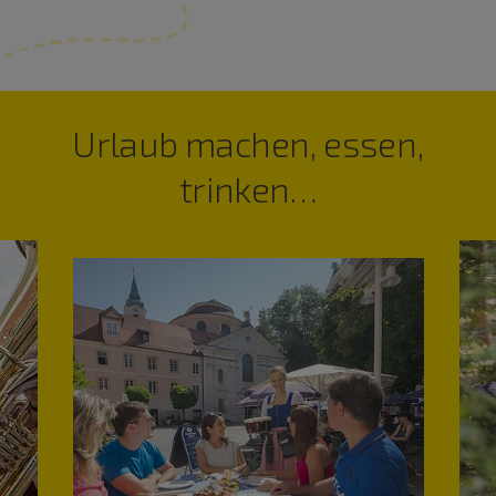
Urlaub machen, essen,
trinken…