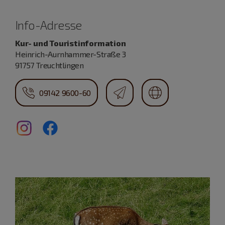
Info-Adresse
Kur- und Touristinformation
Heinrich-Aurnhammer-Straße 3
91757 Treuchtlingen
09142 9600-60