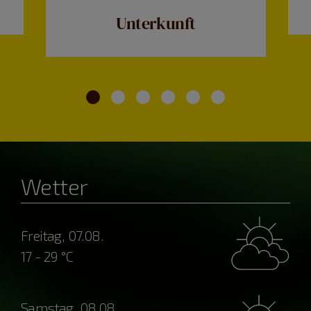
Unterkunft
Wetter
Freitag, 07.08.
17 - 29 °C
Samstag, 08.08.