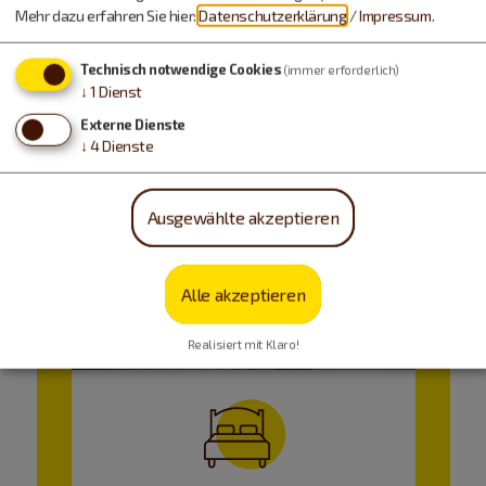
Mehr dazu erfahren Sie hier:
Datenschutzerklärung
/
Impressum
.
Technisch notwendige Cookies
(immer erforderlich)
↓
1
Dienst
Externe Dienste
↓
4
Dienste
Ausgewählte akzeptieren
Alle akzeptieren
Realisiert mit Klaro!