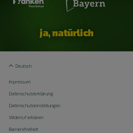
ja, natürlich
Deutsch
Impressum
Datenschutzerklärung
Datenschutzeinstellungen
Widerruf erklären
Barrierefreiheit