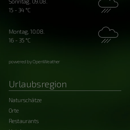
Sonntag, 09.08.
15 - 34 °C
Montag, 10.08.
16 - 35 °C
powered by OpenWeather
Urlaubsregion
Naturschätze
Orte
Restaurants