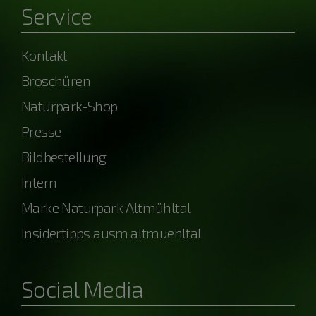
Service
Kontakt
Broschüren
Naturpark-Shop
Presse
Bildbestellung
Intern
Marke Naturpark Altmühltal
Insidertipps ausm.altmuehltal
Social Media