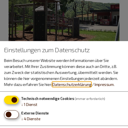
Einstellungen zum Datenschutz
Beim Besuch unserer Website werden Informationen über Sie
verarbeitet. Mit Ihrer Zustimmung können diese auch an Dritte, z.B.
zum Zweck der statistischen Auswertung, übermittelt werden. Sie
können die hier vorgenommenen Einstellungen jederzeit abändern.
Mehr dazu erfahren Sie hier:
Datenschutzerklärung
/
Impressum
.
Technisch notwendige Cookies
(immer erforderlich)
↓
1
Dienst
Externe Dienste
↓
4
Dienste