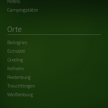
Hotels
Campingplätze
Orte
Beilngries
Eichstätt
Greding
Kelheim
Riedenburg
Treuchtlingen
Weißenburg