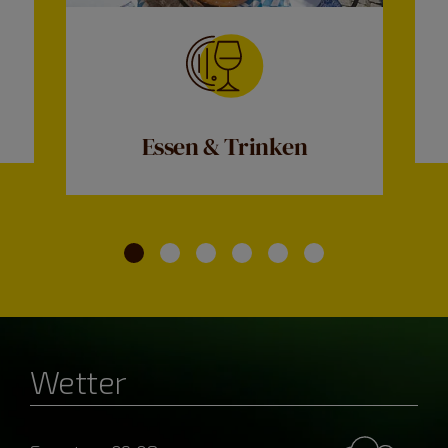
Essen & Trinken
Wetter