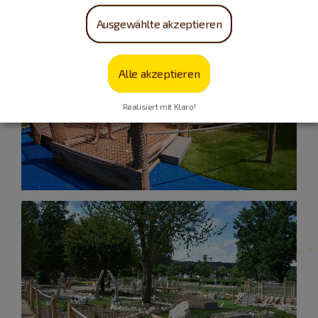
Ausgewählte akzeptieren
Alle akzeptieren
Realisiert mit Klaro!