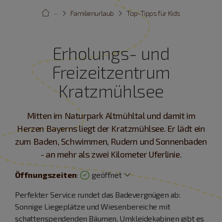
···
Familienurlaub
Top-Tipps für Kids
Erholungs- und
Freizeitzentrum
Kratzmühlsee
Mitten im Naturpark Altmühltal und damit im
Herzen Bayerns liegt der Kratzmühlsee. Er lädt ein
zum Baden, Schwimmen, Rudern und Sonnenbaden
- an mehr als zwei Kilometer Uferlinie.
Öffnungszeiten
:
geöffnet
Perfekter Service rundet das Badevergnügen ab:
Sonnige Liegeplätze und Wiesenbereiche mit
schattenspendenden Bäumen, Umkleidekabinen gibt es