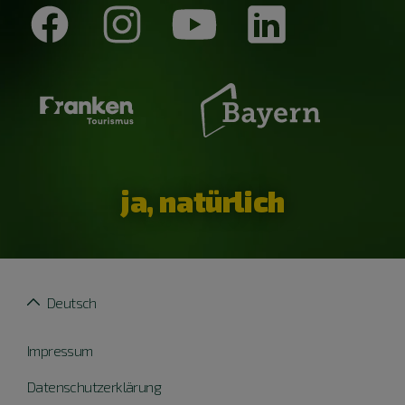
ja, natürlich
Deutsch
Impressum
Datenschutzerklärung