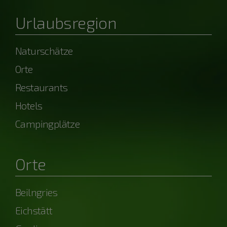
Urlaubsregion
Naturschätze
Orte
Restaurants
Hotels
Campingplätze
Orte
Beilngries
Eichstätt