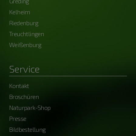
Greding
Kelheim
Riedenburg
Treuchtlingen
Weißenburg
Service
Kontakt
Broschüren
Naturpark-Shop
Presse
Bildbestellung