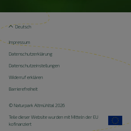
Deutsch
Impressum
Datenschutzerklärung
Datenschutzeinstellungen
Widerruf erklären
Barrierefreiheit
© Naturpark Altmühltal 2026
Teile dieser Website wurden mit Mitteln der EU
kofinanziert