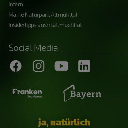
Intern
Marke Naturpark Altmühltal
Insidertipps ausm.altmuehltal
Social Media
ja, natürlich