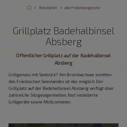
Aktivitäten
alle Freizeitangebote
Grillplatz Badehalbinsel
Absberg
Öffentlicher Grillplatz auf der Badehalbinsel
Absberg
Grillgenuss mit Seeblick? Am Brombachsee inmitten
des Fränkischen Seenlandes ist das möglich. Der
Grillplatz auf der Badehalbinsel Absberg verfügt über
zahlreiche Sitzgelegenheiten, fest installierte
Grillgeräte sowie Müllcontainer.