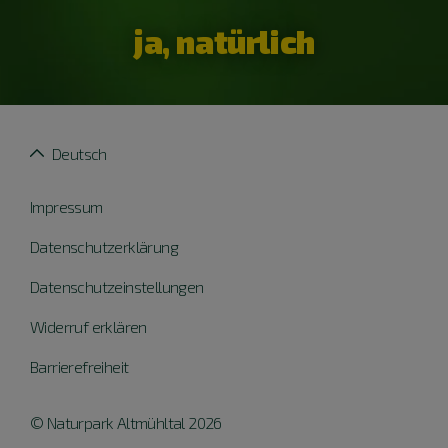
ja, natürlich
Deutsch
Impressum
Datenschutzerklärung
Datenschutzeinstellungen
Widerruf erklären
Barrierefreiheit
© Naturpark Altmühltal 2026