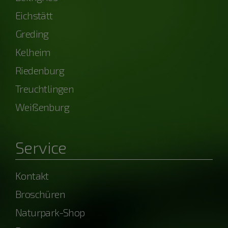
Eichstätt
Greding
Kelheim
Riedenburg
Treuchtlingen
Weißenburg
Service
Kontakt
Broschüren
Naturpark-Shop