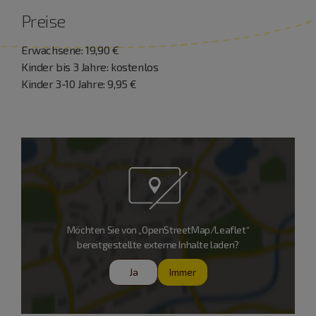
Preise
Erwachsene: 19,90 €
Kinder bis 3 Jahre: kostenlos
Kinder 3-10 Jahre: 9,95 €
Möchten Sie von „OpenStreetMap/Leaflet“
bereitgestellte externe Inhalte laden?
Ja
Immer