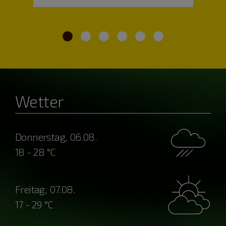
Wetter
Donnerstag, 06.08.
18 - 28 °C
Freitag, 07.08.
17 - 29 °C