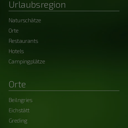
Urlaubsregion
Naturschätze
Orte
Restaurants
Hotels
Campingplätze
Orte
Beilngries
Eichstätt
Greding