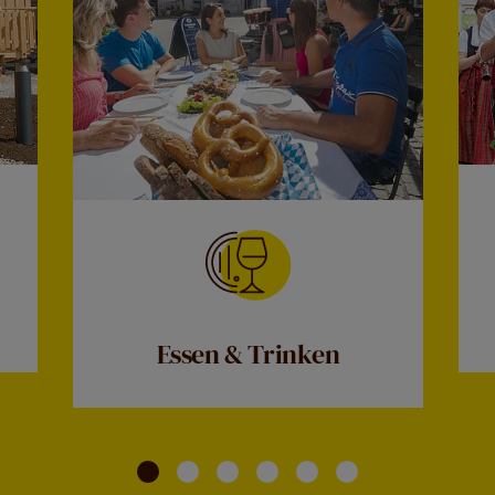
Essen & Trinken