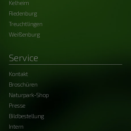
Kelheim
Riedenburg
Treuchtlingen
Weißenburg
Service
Kontakt
Broschüren
Naturpark-Shop
Presse
Bildbestellung
Intern