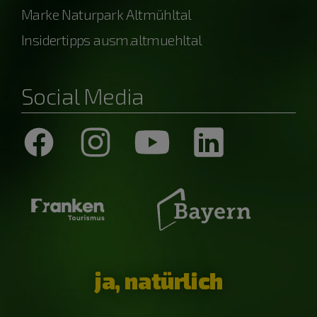
Marke Naturpark Altmühltal
Insidertipps ausm.altmuehltal
Social Media
ja, natürlich