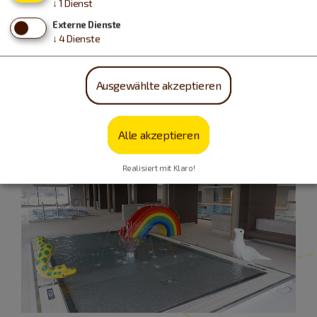
↓
1
Dienst
Externe Dienste
↓
4
Dienste
Ausgewählte akzeptieren
Alle akzeptieren
Realisiert mit Klaro!