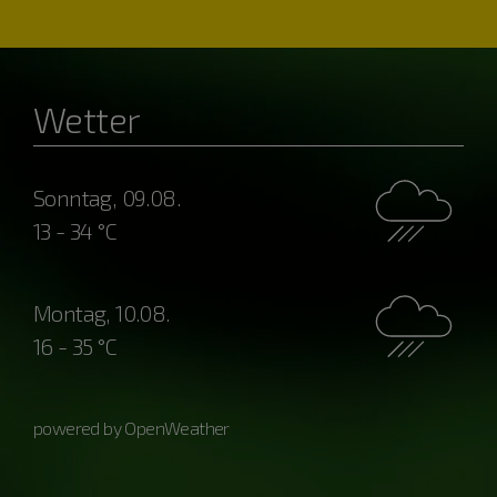
Wetter
Sonntag, 09.08.
13 - 34 °C
Montag, 10.08.
16 - 35 °C
powered by OpenWeather