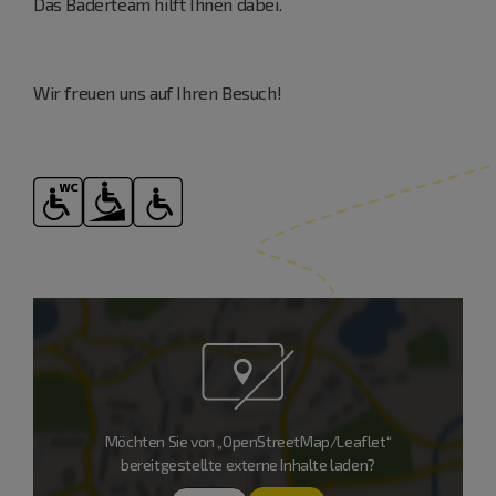
Das Bäderteam hilft Ihnen dabei.
Wir freuen uns auf Ihren Besuch!
Möchten Sie von „OpenStreetMap/Leaflet“
bereitgestellte externe Inhalte laden?