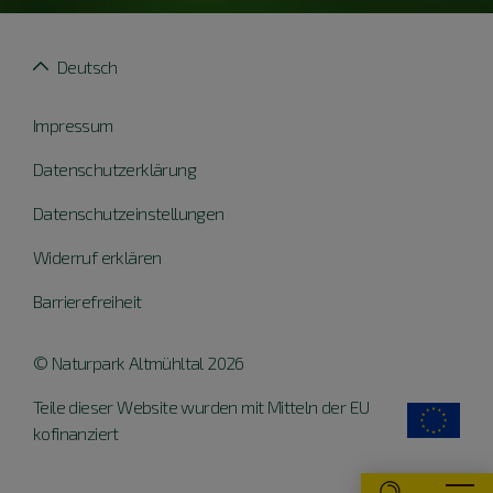
Deutsch
Impressum
Datenschutzerklärung
Datenschutzeinstellungen
Widerruf erklären
Barrierefreiheit
© Naturpark Altmühltal 2026
Teile dieser Website wurden mit Mitteln der EU
kofinanziert