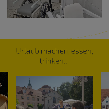
Urlaub machen, essen,
trinken…