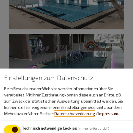
Einstellungen zum Datenschutz
Beim Besuch unserer Website werden Informationen über Sie
verarbeitet. Mit Ihrer Zustimmung können diese auch an Dritte, z.B.
zum Zweck der statistischen Auswertung, übermittelt werden. Sie
können die hier vorgenommenen Einstellungen jederzeit abändern.
Mehr dazu erfahren Sie hier:
Datenschutzerklärung
/
Impressum
.
Technisch notwendige Cookies
(immer erforderlich)