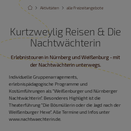
Aktivitäten
alle Freizeitangebote
Kurtzweylig Reisen & Die
Nachtwächterin
Erlebnistouren in Nürnberg und Weißenburg - mit
der Nachtwächterin unterwegs.
Individuelle Gruppenarragements,
erlebnispädagogische Programme und
Kostümführungen als "Weißenburger und Nürnberger
Nachtwächterin". Besonderes Highlight ist die
Theaterführung "Die Bösmüllerin oder die Jagd nach der
Weißenburger Hexe". Alle Termine und Infos unter
www.nachtwaechterin.de.