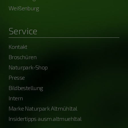
Weißenburg
Service
Kontakt
Broschüren
Naturpark-Shop
Presse
Bildbestellung
Intern
Marke Naturpark Altmühltal
Insidertipps ausm.altmuehltal