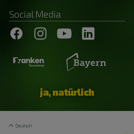
Social Media
ja, natürlich
Deutsch