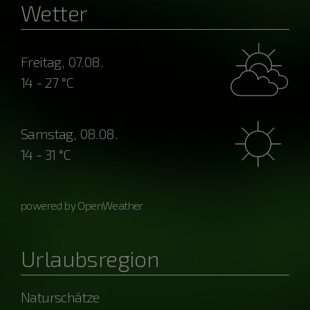
Wetter
Freitag, 07.08.
14 - 27 °C
Samstag, 08.08.
14 - 31 °C
powered by OpenWeather
Urlaubsregion
Naturschätze