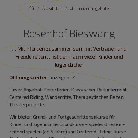
Aktivitäten
alle Freizeitangebote
Rosenhof Bieswang
… Mit Pferden zusammen sein, mit Vertrauen und
Freude reiten … ist der Traum vieler Kinder und
Jugendlicher
Öffnungszeiten
:
anzeigen
Unser Angebot: Reiterferien, Klassischer Reitunterricht,
Centered Riding, Wanderritte, Therapeutisches Reiten,
Theaterprojekte.
Wir bieten Grund- und Fortgeschrittenenkurse für
Kinder und Jugendliche, Grundkurse – spielend reiten –
reitend spielen (ab 5 Jahre) und Centered-Riding-Kurse