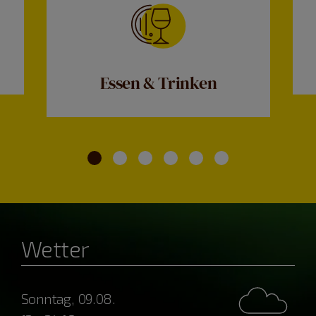
Essen & Trinken
Wetter
Sonntag, 09.08.