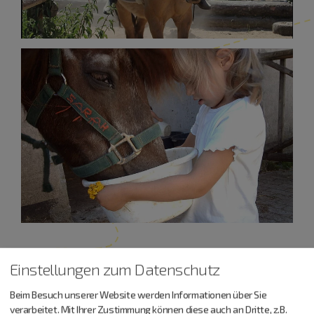
Einstellungen zum Datenschutz
Beim Besuch unserer Website werden Informationen über Sie
verarbeitet. Mit Ihrer Zustimmung können diese auch an Dritte, z.B.