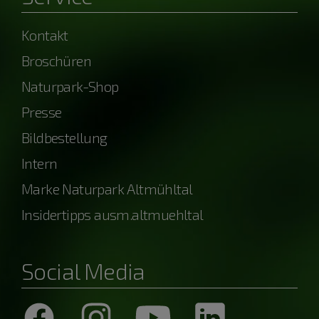
Kontakt
Broschüren
Naturpark-Shop
Presse
Bildbestellung
Intern
Marke Naturpark Altmühltal
Insidertipps ausm.altmuehltal
Social Media