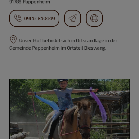
91788 Pappenheim
09143 840449
Unser Hof befindet sich in Ortsrandlage in der
Gemeinde Pappenheim im Ortsteil Bieswang.