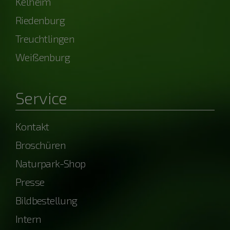
Kelheim
Riedenburg
Treuchtlingen
Weißenburg
Service
Kontakt
Broschüren
Naturpark-Shop
Presse
Bildbestellung
Intern