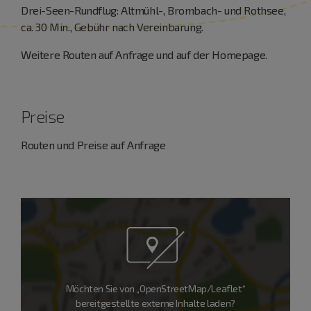
Drei-Seen-Rundflug: Altmühl-, Brombach- und Rothsee,
ca. 30 Min., Gebühr nach Vereinbarung.
Weitere Routen auf Anfrage und auf der Homepage.
Preise
Routen und Preise auf Anfrage
Möchten Sie von „OpenStreetMap/Leaflet“
bereitgestellte externe Inhalte laden?