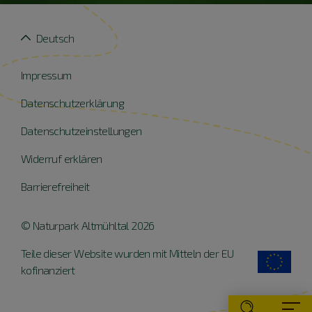
Deutsch
Impressum
Datenschutzerklärung
Datenschutzeinstellungen
Widerruf erklären
Barrierefreiheit
© Naturpark Altmühltal 2026
Teile dieser Website wurden mit Mitteln der EU
kofinanziert