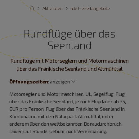
Aktivitäten
alle Freizeitangebote
Rundflüge über das
Seenland
Rundflüge mit Motorseglern und Motormaschinen
über das Fränkische Seenland und Altmühltal
Öffnungszeiten
:
anzeigen
Motorsegler und Motormaschinen, UL, Segelflug. Flug
über das Fränkische Seenland, je nach Flugdauer ab 35,-
EUR pro Person; Flug über das Fränkische Seenland in
Kombination mit den Naturpark Altmühltal, unter
anderem über den weltbekannten Donaudurchbruch.
Dauer ca. 1 Stunde. Gebühr nach Vereinbarung.