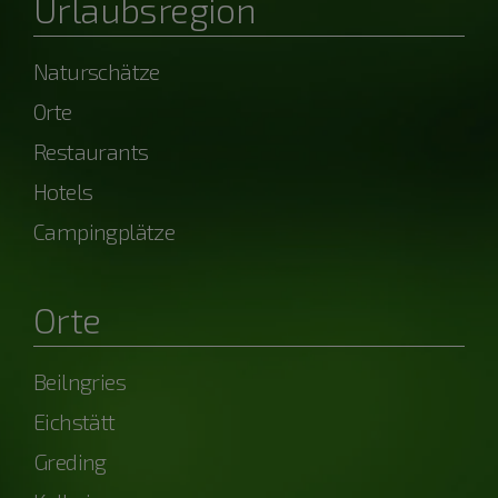
Urlaubsregion
Naturschätze
Orte
Restaurants
Hotels
Campingplätze
Orte
Beilngries
Eichstätt
Greding