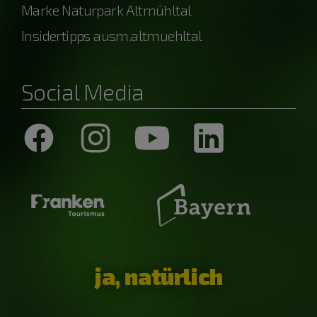
Marke Naturpark Altmühltal
Insidertipps ausm.altmuehltal
Social Media
ja, natürlich