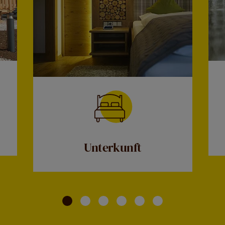
Unterkunft