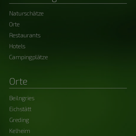
Naturschätze
Orte
Restaurants
Hotels
Campingplätze
Orte
Beilngries
Eichstätt
Greding
Kelheim