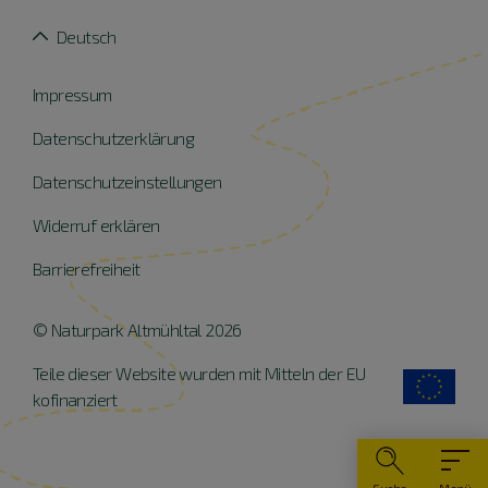
Deutsch
Impressum
Datenschutzerklärung
Datenschutzeinstellungen
Widerruf erklären
Barrierefreiheit
© Naturpark Altmühltal 2026
Teile dieser Website wurden mit Mitteln der EU
kofinanziert