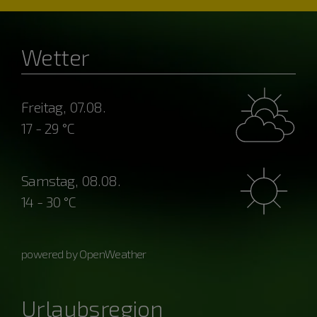
Wetter
Freitag, 07.08.
17 - 29 °C
Samstag, 08.08.
14 - 30 °C
powered by OpenWeather
Urlaubsregion