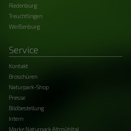
Riedenburg
Treuchtlingen
Weißenburg
Service
Kontakt
Broschüren
Naturpark-Shop
Presse
Bildbestellung
Intern
Marke Naturpark Altmühltal