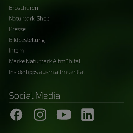
Broschüren
Naturpark-Shop
Presse
Bildbestellung
Intern
Marke Naturpark Altmühltal
Insidertipps ausm.altmuehltal
Social Media