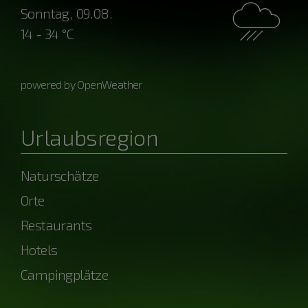
Sonntag, 09.08.
14 - 34 °C
powered by OpenWeather
Urlaubsregion
Naturschätze
Orte
Restaurants
Hotels
Campingplätze