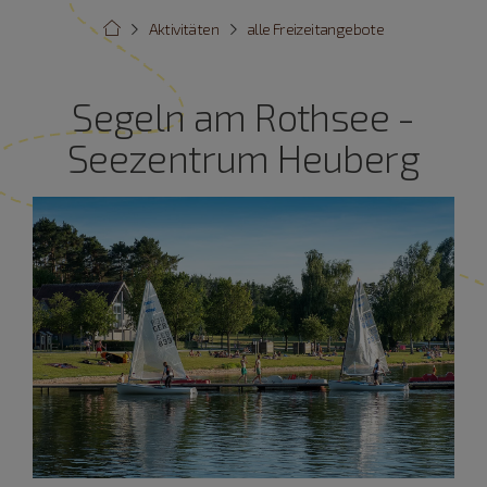
Aktivitäten
alle Freizeitangebote
Segeln am Rothsee -
Seezentrum Heuberg