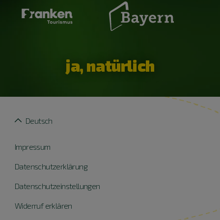
ja, natürlich
Deutsch
Impressum
Datenschutzerklärung
Datenschutzeinstellungen
Widerruf erklären