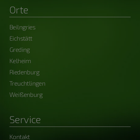
Orte
Beilngries
Eichstätt
Greding
Kelheim
Riedenburg
Treuchtlingen
Weißenburg
Service
Kontakt