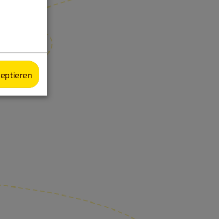
zeptieren