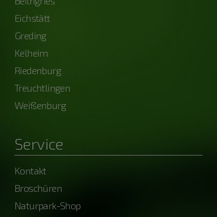
Beilngries
Eichstätt
Greding
Kelheim
Riedenburg
Treuchtlingen
Weißenburg
Service
Kontakt
Broschüren
Naturpark-Shop