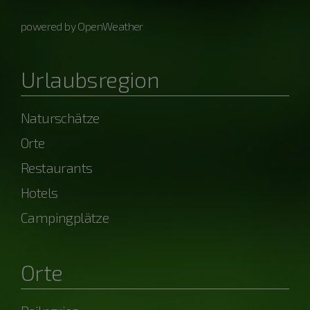
powered by OpenWeather
Urlaubsregion
Naturschätze
Orte
Restaurants
Hotels
Campingplätze
Orte