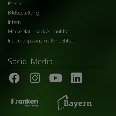
Presse
Bildbestellung
Intern
Marke Naturpark Altmühltal
Insidertipps ausm.altmuehltal
Social Media