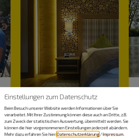
Einstellungen zum Datenschutz
Beim Besuch unserer Website werden Informationen über Sie
verarbeitet. Mit Ihrer Zustimmung können diese auch an Dritte, z.B.
zum Zweck der statistischen Auswertung, übermittelt werden. Sie
können die hier vorgenommenen Einstellungen jederzeit abändern.
Unterkunft
Mehr dazu erfahren Sie hier:
Datenschutzerklärung
/
Impressum
.