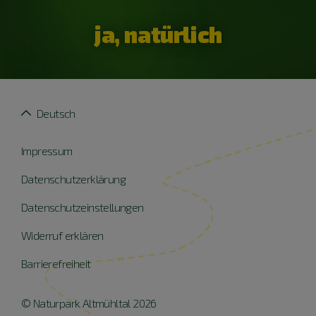
ja, natürlich
Deutsch
Impressum
Datenschutzerklärung
Datenschutzeinstellungen
Widerruf erklären
Barrierefreiheit
© Naturpark Altmühltal 2026