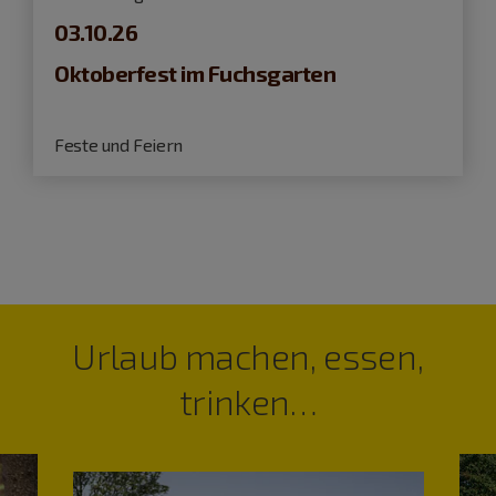
03.10.26
Oktoberfest im Fuchsgarten
Feste und Feiern
Urlaub machen, essen,
trinken…