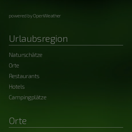
powered by OpenWeather
Urlaubsregion
Naturschätze
Orte
Restaurants
Hotels
Campingplätze
Orte