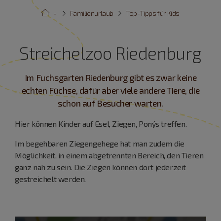
···
Familienurlaub
Top-Tipps für Kids
Streichelzoo Riedenburg
Im Fuchsgarten Riedenburg gibt es zwar keine
echten Füchse, dafür aber viele andere Tiere, die
schon auf Besucher warten.
Hier können Kinder auf Esel, Ziegen, Pony´s treffen.
Im begehbaren Ziegengehege hat man zudem die
Möglichkeit, in einem abgetrennten Bereich, den Tieren
ganz nah zu sein. Die Ziegen können dort jederzeit
gestreichelt werden.