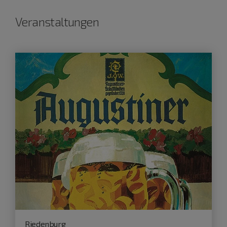
Veranstaltungen
Riedenburg