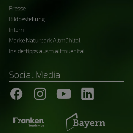
Presse
Bildbestellung
Intern
Marke Naturpark Altmühltal
Insidertipps ausm.altmuehltal
Social Media