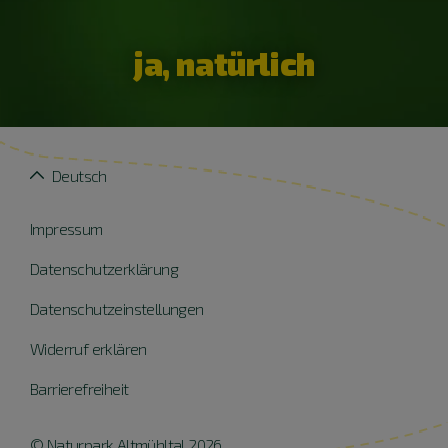
ja, natürlich
Deutsch
Impressum
Datenschutzerklärung
Datenschutzeinstellungen
Widerruf erklären
Barrierefreiheit
© Naturpark Altmühltal 2026